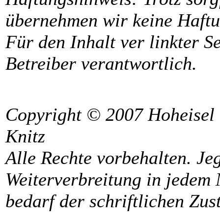
übernehmen wir keine Haftun
Für den Inhalt ver linkter S
Betreiber verantwortlich.
Copyright © 2007 Hoheisel 
Knitz
Alle Rechte vorbehalten. Jeg
Weiterverbreitung in jedem 
bedarf der schriftlichen Zu