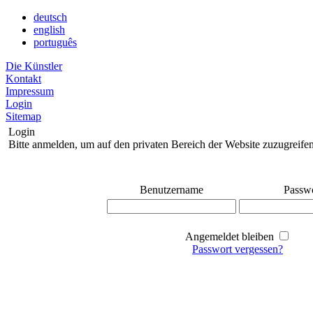
deutsch
english
português
Die Künstler
Kontakt
Impressum
Login
Sitemap
Login
Bitte anmelden, um auf den privaten Bereich der Website zuzugreife
Benutzername
Passw
Angemeldet bleiben
Passwort vergessen?