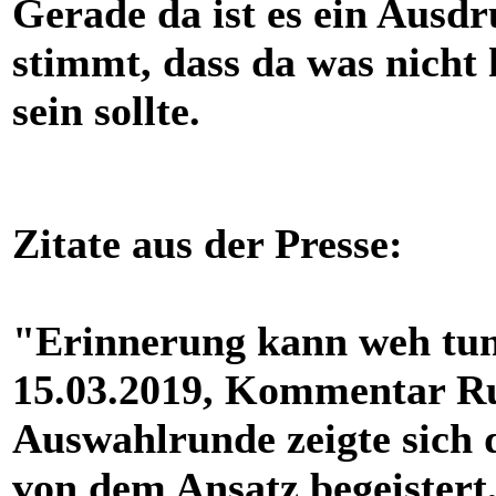
Gerade da ist es ein Ausdr
stimmt, dass da was nicht h
sein sollte.
Zitate aus der Presse:
"Erinnerung kann weh tu
15.03.2019, Kommentar Ru
Auswahlrunde zeigte sich
von dem Ansatz begeistert