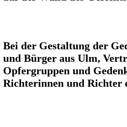
Bei der Gestaltung der G
und Bürger aus Ulm, Vertr
Opfergruppen und Gedenk-
Richterinnen und Richter 