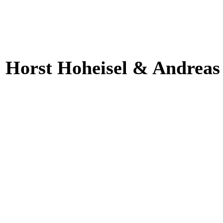
Horst Hoheisel & Andreas