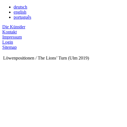
deutsch
english
português
Die Künstler
Kontakt
Impressum
Login
Sitemap
Löwenpositionen / The Lions’ Turn (Ulm 2019)