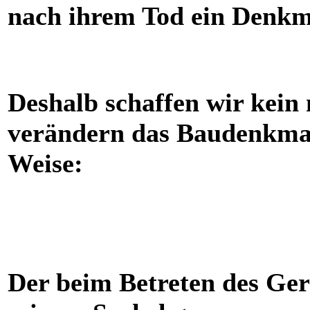
nach ihrem Tod ein Denkma
Deshalb schaffen wir kein
verändern das Baudenkmal
Weise:
Der beim Betreten des Ger