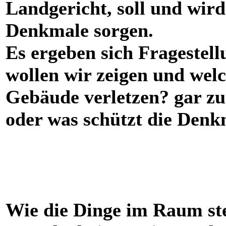
Landgericht, soll und wird
Denkmale sorgen.
Es ergeben sich Fragestel
wollen wir zeigen und wel
Gebäude verletzen? gar z
oder was schützt die Denk
Wie die Dinge im Raum ste