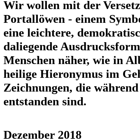
Wir wollen mit der Verset
Portallöwen - einem Symb
eine leichtere, demokrati
daliegende Ausdrucksform
Menschen näher, wie in Al
heilige Hieronymus im Geh
Zeichnungen, die während
entstanden sind.
Dezember 2018