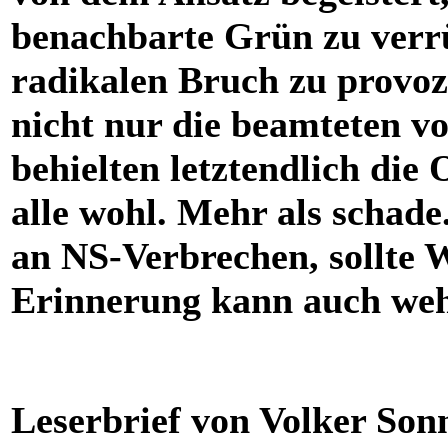
benachbarte Grün zu verr
radikalen Bruch zu provoz
nicht nur die beamteten 
behielten letztendlich die
alle wohl. Mehr als schad
an NS-Verbrechen, sollte W
Erinnerung kann auch weh
Leserbrief von Volker Sonn