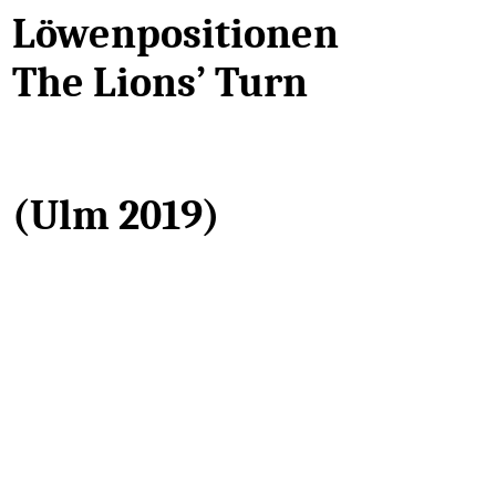
Löwenpositionen
The Lions’ Turn
(Ulm 2019)