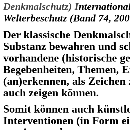
Denkmalschutz) I
nternationa
Welterbeschutz (Band 74, 200
Der klassische Denkmalsch
Substanz bewahren und sc
vorhandene (historische ges
Begebenheiten, Themen, E
(an)erkennen, als Zeichen
auch zeigen können.
Somit können auch künstle
Interventionen (in Form e