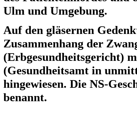
Ulm und Umgebung.
Auf den gläsernen Gedenkt
Zusammenhang der Zwangss
(Erbgesundheitsgericht) 
(Gesundheitsamt in unmitt
hingewiesen. Die NS-Gesc
benannt.