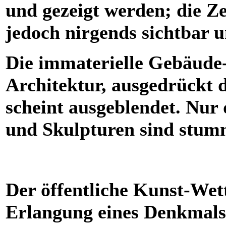
und gezeigt werden; die Zei
jedoch nirgends sichtbar un
Die immaterielle Gebäude-
Architektur, ausgedrückt d
scheint ausgeblendet. Nur 
und Skulpturen sind stum
Der öffentliche Kunst-Wet
Erlangung eines Denkmals