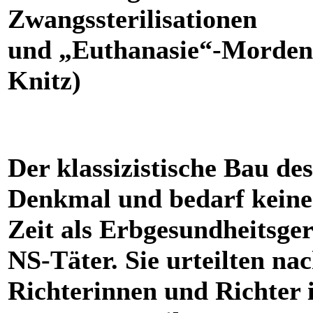
Zwangssterilisationen
und „Euthanasie“-Morden
Knitz)
Der klassizistische Bau des
Denkmal und bedarf keine
Zeit als Erbgesundheitsger
NS-Täter. Sie urteilten na
Richterinnen und Richter