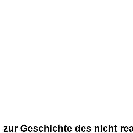
zur Geschichte des nicht rea