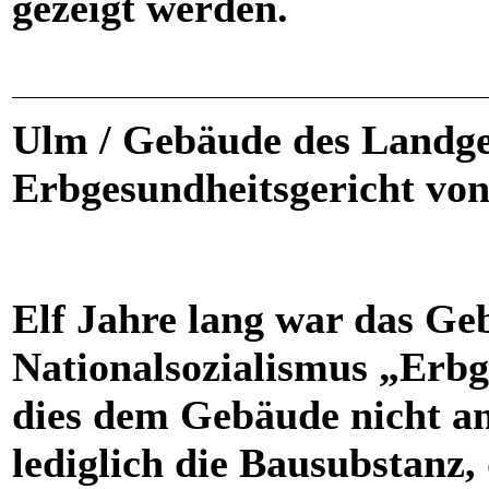
gezeigt werden.
Ulm / Gebäude des Landger
Erbgesundheitsgericht von
Elf Jahre lang war das Geb
Nationalsozialismus „Erbg
dies dem Gebäude nicht an, 
lediglich die Bausubstanz, 