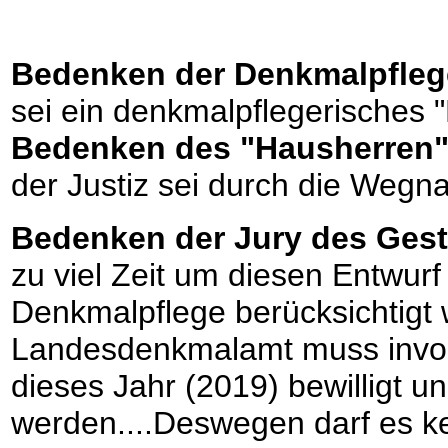
Bedenken der Denkmalpfle
sei ein denkmalpflegerisches 
Bedenken des "Hausherren" 
der Justiz sei durch die Wegn
Bedenken der Jury des Ges
zu viel Zeit um diesen Entwur
Denkmalpflege berücksichtigt
Landesdenkmalamt muss involvi
dieses Jahr (2019) bewilligt
werden....Deswegen darf es k