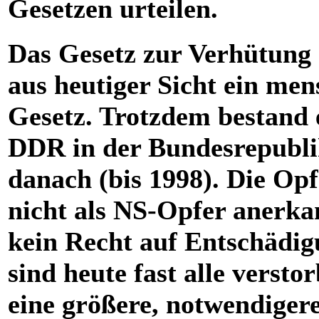
Gesetzen urteilen.
Das Gesetz zur Verhütung
aus heutiger Sicht ein men
Gesetz. Trotzdem bestand 
DDR in der Bundesrepublik
danach (bis 1998). Die Opf
nicht als NS-Opfer anerka
kein Recht auf Entschädig
sind heute fast alle verst
eine größere, notwendigere