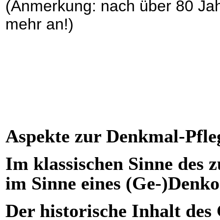
(Anmerkung: nach über 80 Jah
mehr an!)
Aspekte zur Denkmal-Pfle
Im klassischen Sinne des
im Sinne eines (Ge-)Denko
Der historische Inhalt des