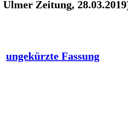
Ulmer Zeitung, 28.03.2019
ungekürzte Fassung