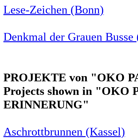
Lese-Zeichen (Bonn)
Denkmal der Grauen Busse 
PROJEKTE von "OKO PAMI
Projects shown in "OK
ERINNERUNG"
Aschrottbrunnen (Kassel)