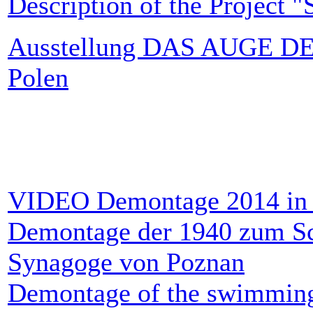
Description of the Project 
Ausstellung DAS AUGE D
Polen
VIDEO Demontage 2014 in 
Demontage der 1940 zum 
Synagoge von Poznan
Demontage of the swimming p