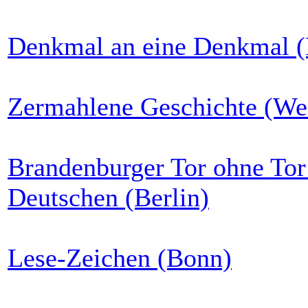
Denkmal an eine Denkmal 
Zermahlene Geschichte (We
Brandenburger Tor ohne Tor 
Deutschen (Berlin)
Lese-Zeichen (Bonn)