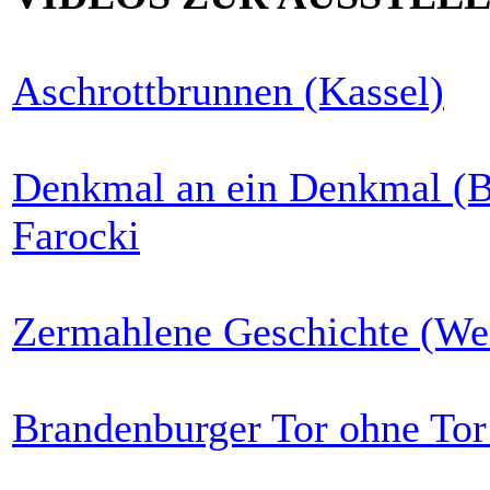
Aschrottbrunnen (Kassel)
Denkmal an ein Denkmal (B
Farocki
Zermahlene Geschichte (We
Brandenburger Tor ohne Tor 