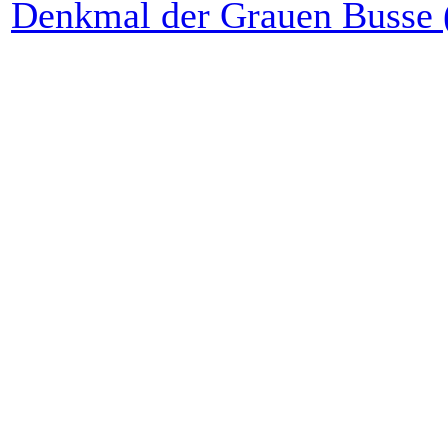
Denkmal der Grauen Busse 