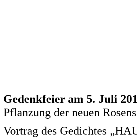
Gedenkfeier am 5. Juli 20
Pflanzung der neuen Rose
Vortrag des Gedichtes „