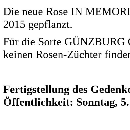
Die neue Rose IN MEMORIAM
2015 gepflanzt.
Für die Sorte GÜNZBURG G
keinen Rosen-Züchter finde
Fertigstellung des Gedenk
Öffentlichkeit: Sonntag, 5.