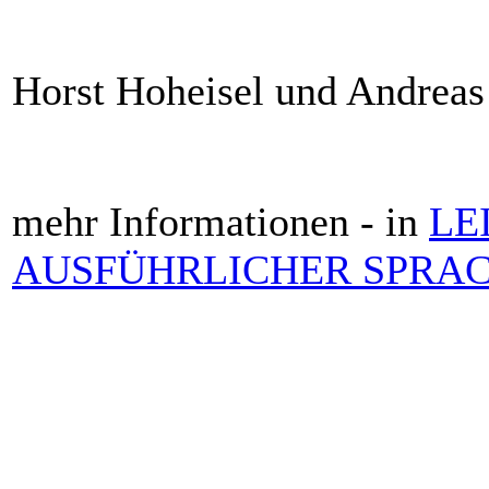
Horst Hoheisel und Andreas
mehr Informationen - in
LE
AUSFÜHRLICHER SPRA