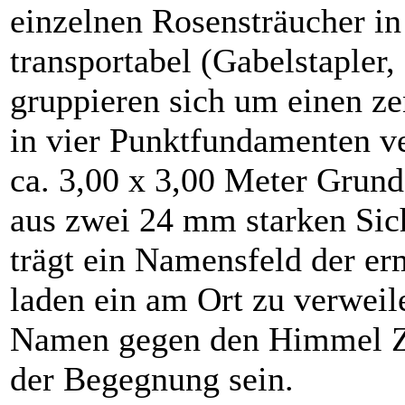
einzelnen Rosensträucher in
transportabel (Gabelstapler,
gruppieren sich um einen zen
in vier Punktfundamenten ve
ca. 3,00 x 3,00 Meter Grundf
aus zwei 24 mm starken Sich
trägt ein Namensfeld der er
laden ein am Ort zu verweil
Namen gegen den Himmel Zei
der Begegnung sein.