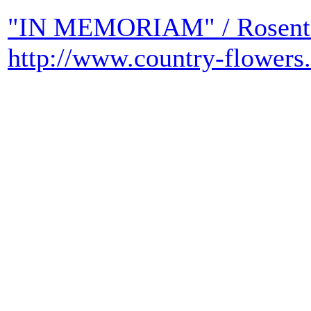
"IN MEMORIAM" / Rosentau
http://www.country-flowers