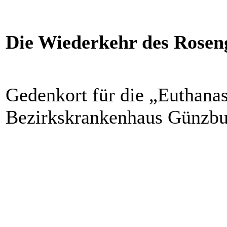
Die Wiederkehr des Rosen
Gedenkort für die „Euthana
Bezirkskrankenhaus Günzbu