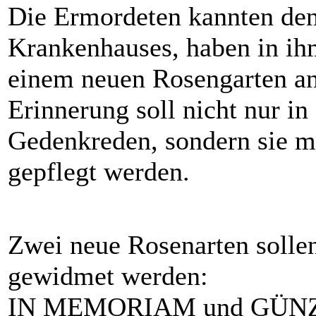
Die Ermordeten kannten den
Krankenhauses, haben in ihm
einem neuen Rosengarten an 
Erinnerung soll nicht nur i
Gedenkreden, sondern sie m
gepflegt werden.
Zwei neue Rosenarten soll
gewidmet werden:
IN MEMORIAM und GÜN