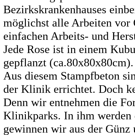
Bezirkskrankenhauses einbe
möglichst alle Arbeiten vor 
einfachen Arbeits- und Herst
Jede Rose ist in einem Kub
gepflanzt (ca.80x80x80cm).
Aus diesem Stampfbeton sin
der Klinik errichtet. Doch k
Denn wir entnehmen die F
Klinikparks. In ihm werden
gewinnen wir aus der Günz 