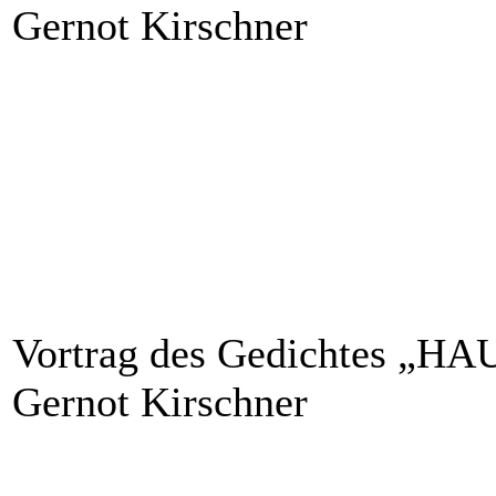
Gernot Kirschner
Vortrag des Gedichtes „
Gernot Kirschner