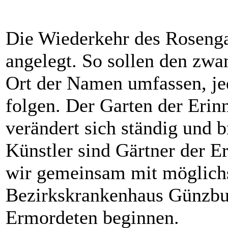
Die Wiederkehr des Rosengar
angelegt. So sollen den zwa
Ort der Namen umfassen, je
folgen. Der Garten der Eri
verändert sich ständig und b
Künstler sind Gärtner der E
wir gemeinsam mit möglich
Bezirkskrankenhaus Günzbu
Ermordeten beginnen.