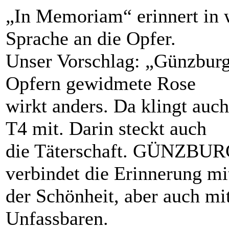
„In Memoriam“ erinnert in w
Sprache an die Opfer.
Unser Vorschlag: „Günzburg
Opfern gewidmete Rose
wirkt anders. Da klingt auc
T4 mit. Darin steckt auch
die Täterschaft. GÜNZBUR
verbindet die Erinnerung mi
der Schönheit, aber auch m
Unfassbaren.