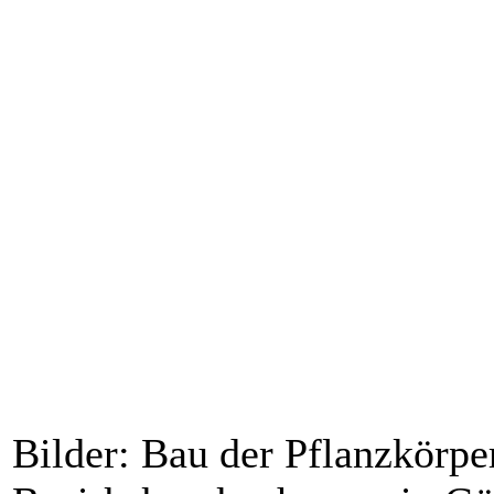
Bilder: Bau der Pflanzkörpe