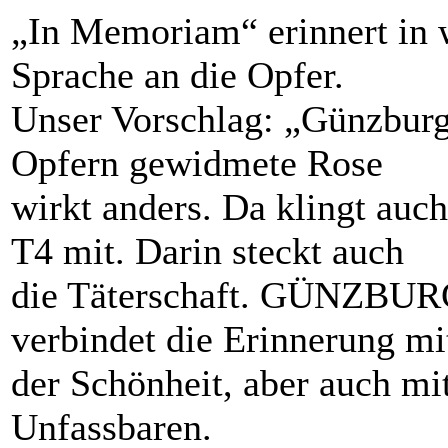
„In Memoriam“ erinnert in w
Sprache an die Opfer.
Unser Vorschlag: „Günzburg
Opfern gewidmete Rose
wirkt anders. Da klingt auc
T4 mit. Darin steckt auch
die Täterschaft. GÜNZBUR
verbindet die Erinnerung mi
der Schönheit, aber auch m
Unfassbaren.