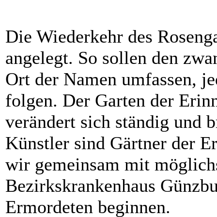
Die Wiederkehr des Rosengar
angelegt. So sollen den zwa
Ort der Namen umfassen, je
folgen. Der Garten der Eri
verändert sich ständig und b
Künstler sind Gärtner der E
wir gemeinsam mit möglich
Bezirkskrankenhaus Günzbu
Ermordeten beginnen.