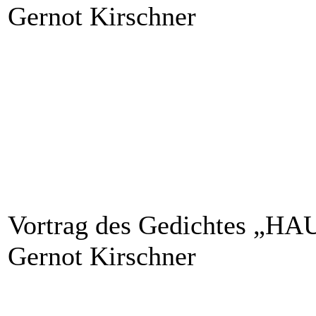
Gernot Kirschner
Vortrag des Gedichtes „
Gernot Kirschner