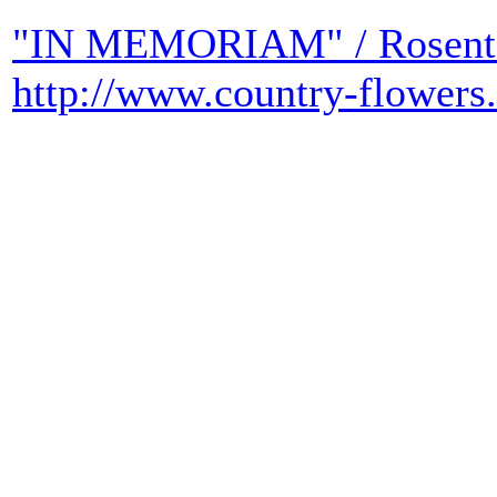
"IN MEMORIAM" / Rosentau
http://www.country-flowers