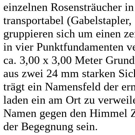
einzelnen Rosensträucher in
transportabel (Gabelstapler,
gruppieren sich um einen zen
in vier Punktfundamenten ve
ca. 3,00 x 3,00 Meter Grundf
aus zwei 24 mm starken Sich
trägt ein Namensfeld der er
laden ein am Ort zu verweil
Namen gegen den Himmel Zei
der Begegnung sein.