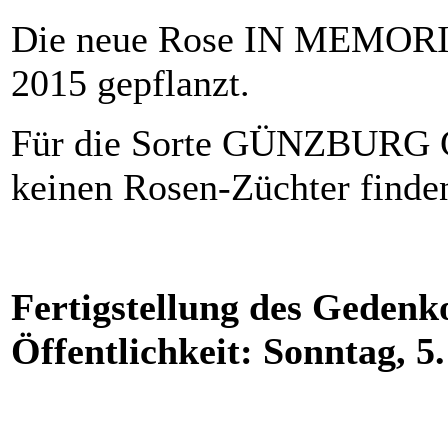
Die neue Rose IN MEMORIAM
2015 gepflanzt.
Für die Sorte GÜNZBURG G
keinen Rosen-Züchter finde
Fertigstellung des Gedenk
Öffentlichkeit: Sonntag, 5.