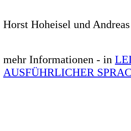
Horst Hoheisel und Andreas
mehr Informationen - in
LE
AUSFÜHRLICHER SPRA