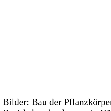
Bilder: Bau der Pflanzkörpe