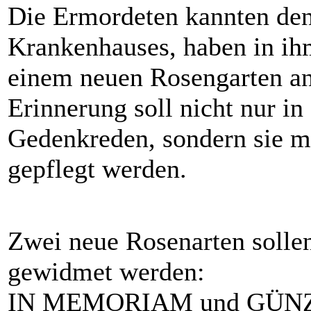
Die Ermordeten kannten den
Krankenhauses, haben in ihm
einem neuen Rosengarten an 
Erinnerung soll nicht nur i
Gedenkreden, sondern sie m
gepflegt werden.
Zwei neue Rosenarten soll
gewidmet werden:
IN MEMORIAM und GÜN