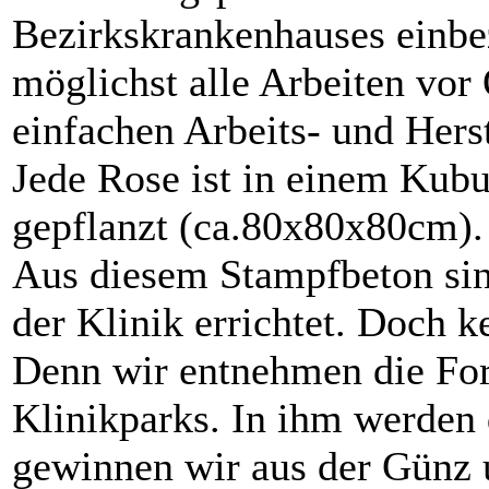
Bezirkskrankenhauses einbe
möglichst alle Arbeiten vor 
einfachen Arbeits- und Herst
Jede Rose ist in einem Kub
gepflanzt (ca.80x80x80cm).
Aus diesem Stampfbeton sin
der Klinik errichtet. Doch k
Denn wir entnehmen die F
Klinikparks. In ihm werden
gewinnen wir aus der Günz 