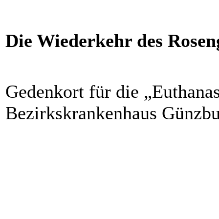
Die Wiederkehr des Rosen
Gedenkort für die „Euthana
Bezirkskrankenhaus Günzbu