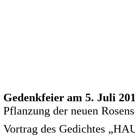
Gedenkfeier am 5. Juli 20
Pflanzung der neuen Rose
Vortrag des Gedichtes „