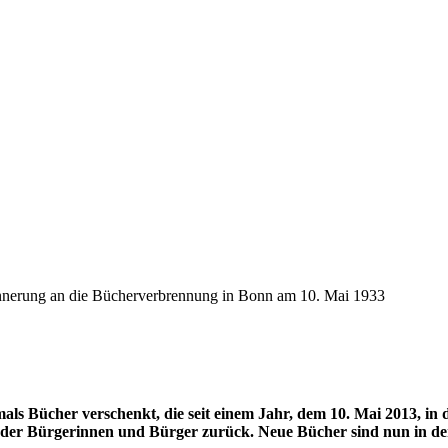
innerung an die Bücherverbrennung in Bonn am 10. Mai 1933
Bücher verschenkt, die seit einem Jahr, dem 10. Mai 2013, in d
er Bürgerinnen und Bürger zurück. Neue Bücher sind nun in der 