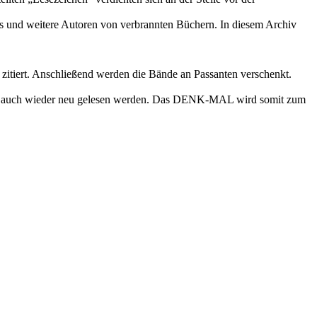
gnis und weitere Autoren von verbrannten Büchern. In diesem Archiv
zitiert. Anschließend werden die Bände an Passanten verschenkt.
dern auch wieder neu gelesen werden. Das DENK-MAL wird somit zum