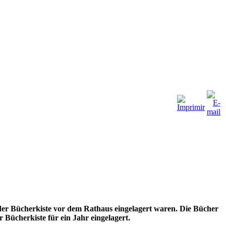
er Bücherkiste vor dem Rathaus eingelagert waren. Die Bücher
Bücherkiste für ein Jahr eingelagert.