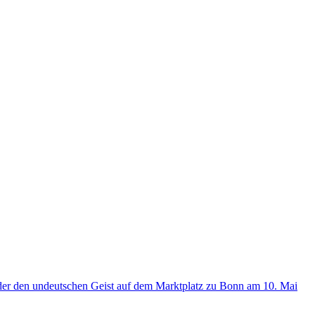
der den undeutschen Geist auf dem Marktplatz zu Bonn am 10. Mai