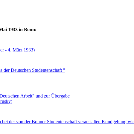
Mai 1933 in Bonn:
er - 4. März 1933)
a der Deutschen Studentenschaft "
"Deutschen Arbeit" und zur Übergabe
trusky)
 bei der von der Bonner Studentenschaft veranstalten Kundgebung wi