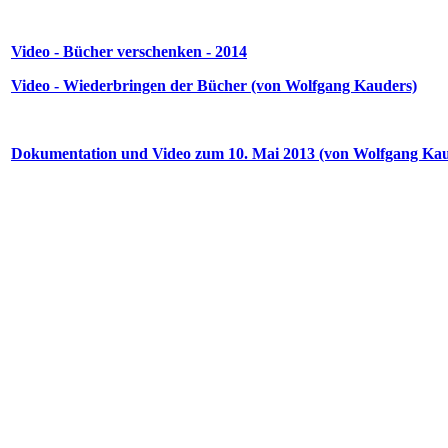
Video - Bücher verschenken - 2014
Video - Wiederbringen der Bücher (von Wolfgang Kauders)
Dokumentation und Video zum 10. Mai 2013 (von Wolfgang Kau