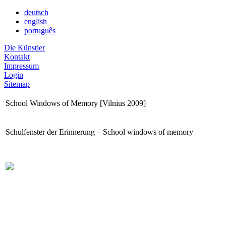
deutsch
english
português
Die Künstler
Kontakt
Impressum
Login
Sitemap
School Windows of Memory [Vilnius 2009]
Schulfenster der Erinnerung – School windows of memory