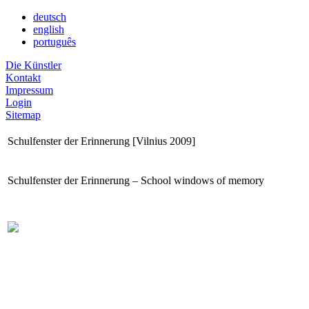
deutsch
english
português
Die Künstler
Kontakt
Impressum
Login
Sitemap
Schulfenster der Erinnerung [Vilnius 2009]
Schulfenster der Erinnerung – School windows of memory