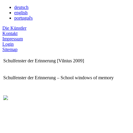
deutsch
english
português
Die Künstler
Kontakt
Impressum
Login
Sitemap
Schulfenster der Erinnerung [Vilnius 2009]
Schulfenster der Erinnerung – School windows of memory