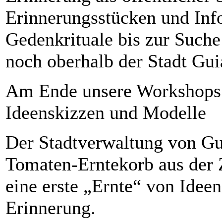
Erinnerungsstücken und Info
Gedenkrituale bis zur Such
noch oberhalb der Stadt Guia
Am Ende unsere Workshops 
Ideenskizzen und Modelle
Der Stadtverwaltung von Gui
Tomaten-Erntekorb aus der Z
eine erste „Ernte“ von Idee
Erinnerung.