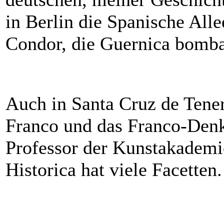
in Berlin die Spanische Alle
Condor, die Guernica bomba
Auch in Santa Cruz de Tener
Franco und das Franco-Denk
Professor der Kunstakademi
Historica hat viele Facetten.