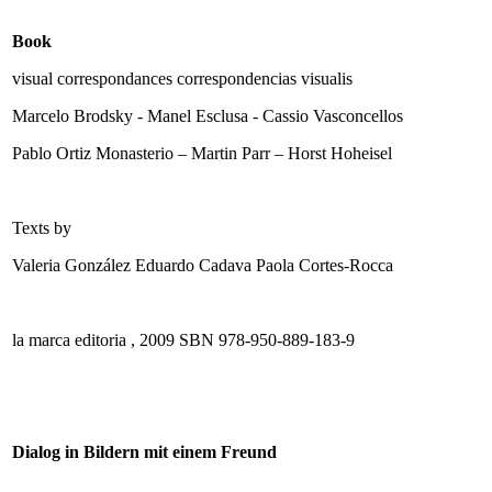
Book
visual correspondances correspondencias visualis
Marcelo Brodsky - Manel Esclusa - Cassio Vasconcellos
Pablo Ortiz Monasterio – Martin Parr – Horst Hoheisel
Texts by
Valeria González Eduardo Cadava Paola Cortes-Rocca
la marca editoria , 2009 SBN 978-950-889-183-9
Dialog in Bildern mit einem Freund