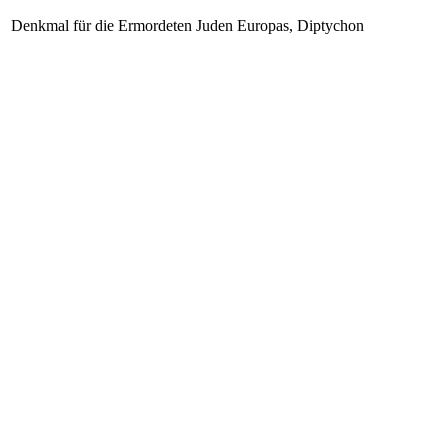
Denkmal für die Ermordeten Juden Europas, Diptychon