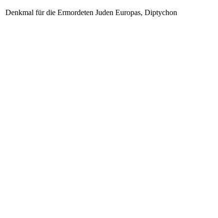
Denkmal für die Ermordeten Juden Europas, Diptychon