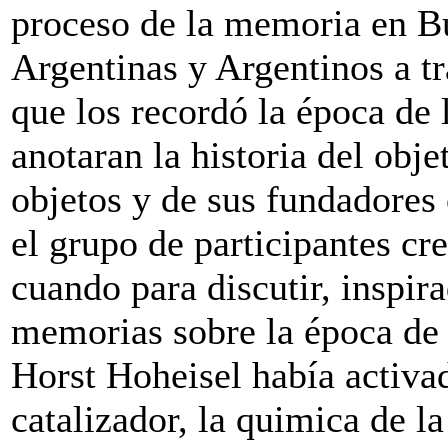
proceso de la memoria en Bu
Argentinas y Argentinos a tr
que los recordó la época de 
anotaran la historia del obj
objetos y de sus fundadores
el grupo de participantes cr
cuando para discutir, inspira
memorias sobre la época de 
Horst Hoheisel había activ
catalizador, la quimica de l