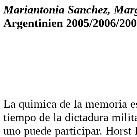
Mariantonia Sanchez, Marg
Argentinien 2005/2006/20
La quimica de la memoria e
tiempo de la dictadura milit
uno puede participar. Horst 