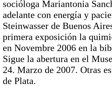
socióloga Mariantonia Sanch
adelante con energía y pacie
Steinwasser de Buenos Aires 
primera exposición la quim
en Novembre 2006 en la bibl
Sigue la abertura en el Mus
24. Marzo de 2007. Otras es
de Plata.