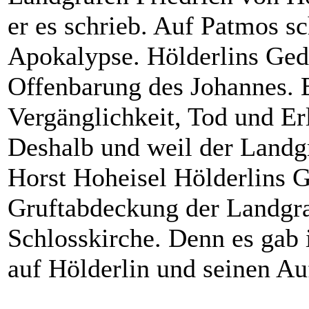
er es schrieb. Auf Patmos sc
Apokalypse. Hölderlins Gedi
Offenbarung des Johannes. E
Vergänglichkeit, Tod und Er
Deshalb und weil der Landgr
Horst Hoheisel Hölderlins 
Gruftabdeckung der Landgr
Schlosskirche. Denn es gab 
auf Hölderlin und seinen A