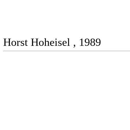
Horst Hoheisel , 1989