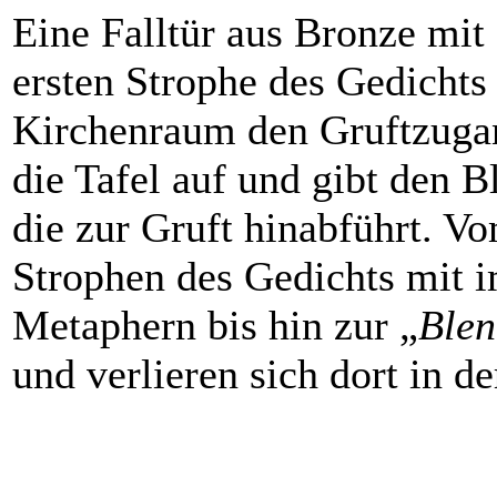
Eine Falltür aus Bronze mi
ersten Strophe des Gedichts 
Kirchenraum den Gruftzugan
die Tafel auf und gibt den Bl
die zur Gruft hinabführt. Vo
Strophen des Gedichts mit 
Metaphern bis hin zur „
Ble
und verlieren sich dort in de