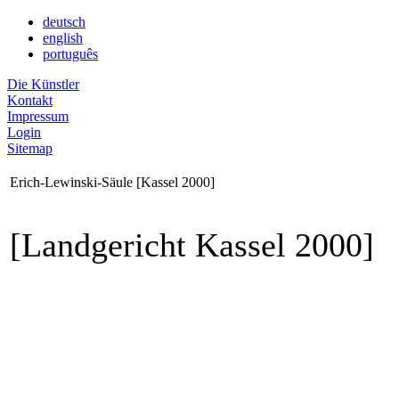
deutsch
english
português
Die Künstler
Kontakt
Impressum
Login
Sitemap
Erich-Lewinski-Säule [Kassel 2000]
[Landgericht Kassel 2000]