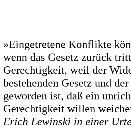
»Eingetretene Konflikte kön
wenn das Gesetz zurück tritt
Gerechtigkeit, weil der Wi
bestehenden Gesetz und der 
geworden ist, daß ein unric
Gerechtigkeit willen weich
Erich Lewinski in einer Ur