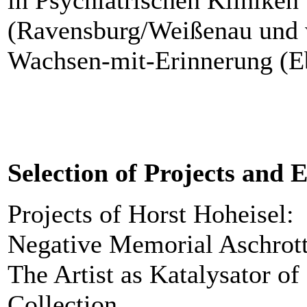
(Ravensburg/Weißenau und w
Wachsen-mit-Erinnerung (E
Selection of Projects and 
Projects of Horst Hoheisel:
Negative Memorial Aschrott
The Artist as Katalysator 
Collection,