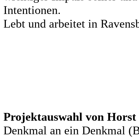
Intentionen.
Lebt und arbeitet in Ravens
Projektauswahl von Horst
Denkmal an ein Denkmal (