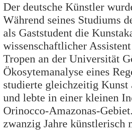
Der deutsche Künstler wurd
Während seines Studiums de
als Gaststudent die Kunsta
wissenschaftlicher Assistent
Tropen an der Universität G
Ökosytemanalyse eines Rege
studierte gleichzeitig Kuns
und lebte in einer kleinen 
Orinocco-Amazonas-Gebiet. 
zwanzig Jahre künstlerisch 