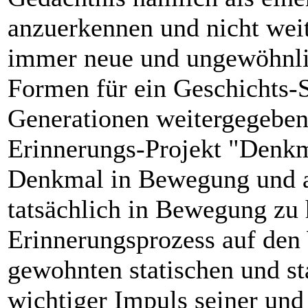
anzuerkennen und nicht weit
immer neue und ungewöhnli
Formen für ein Geschichts-S
Generationen weitergegeben 
Erinnerungs-Projekt "Denkm
Denkmal in Bewegung und a
tatsächlich in Bewegung zu 
Erinnerungsprozess auf den 
gewohnten statischen und st
wichtiger Impuls seiner und