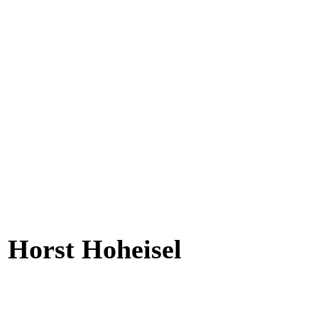
Horst Hoheisel