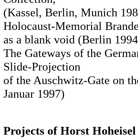
(Kassel, Berlin, Munich 19
Holocaust-Memorial Brande
as a blank void (Berlin 1994
The Gateways of the German
Slide-Projection
of the Auschwitz-Gate on th
Januar 1997)
Projects of Horst Hoheise