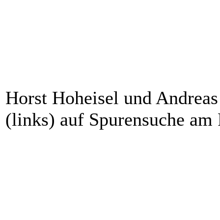
Horst Hoheisel und Andreas
(links) auf Spurensuche am 