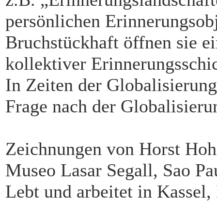
persönlichen Erinnerungsobj
Bruchstückhaft öffnen sie e
kollektiver Erinnerungsschi
In Zeiten der Globalisierung
Frage nach der Globalisieru
Zeichnungen von Horst Hoh
Museo Lasar Segall, Sao Pau
Lebt und arbeitet in Kassel