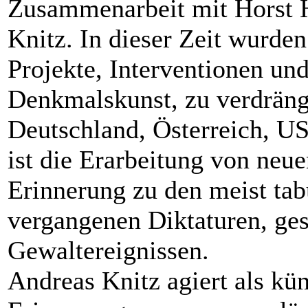
Zusammenarbeit mit Horst 
Knitz. In dieser Zeit wurde
Projekte, Interventionen un
Denkmalskunst, zu verdrängt
Deutschland, Österreich, US
ist die Erarbeitung von neu
Erinnerung zu den meist ta
vergangenen Diktaturen, ges
Gewaltereignissen.
Andreas Knitz agiert als kün