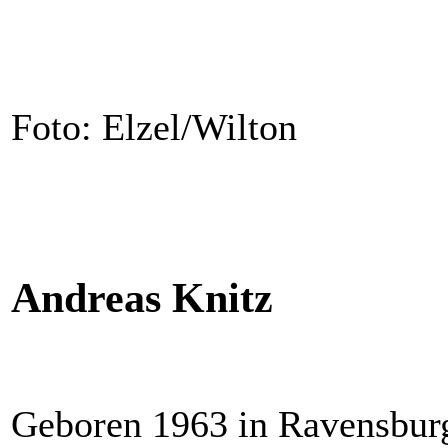
Foto: Elzel/Wilton
Andreas Knitz
Geboren 1963 in Ravensbur