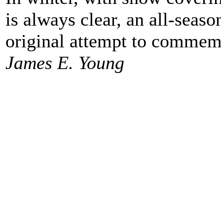
is always clear, an all-seaso
original attempt to commem
James E. Young