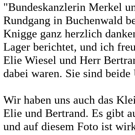
"Bundeskanzlerin Merkel un
Rundgang in Buchenwald bee
Knigge ganz herzlich danken
Lager berichtet, und ich fr
Elie Wiesel und Herr Bertr
dabei waren. Sie sind beide
Wir haben uns auch das Kle
Elie und Bertrand. Es gibt 
und auf diesem Foto ist wirk