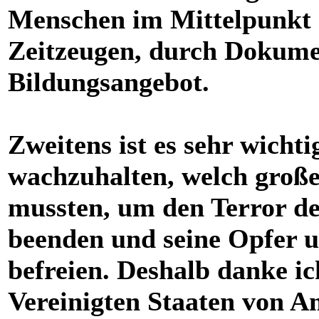
Menschen im Mittelpunkt 
Zeitzeugen, durch Dokumen
Bildungsangebot.
Zweitens ist es sehr wicht
wachzuhalten, welch groß
mussten, um den Terror de
beenden und seine Opfer 
befreien. Deshalb danke i
Vereinigten Staaten von 