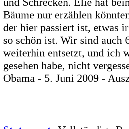
und Schrecken. Elie hat be
Bäume nur erzählen könnten!
der hier passiert ist, etwas 
so schön ist. Wir sind auch 
weiterhin entsetzt, und ich 
gesehen habe, nicht vergess
Obama - 5. Juni 2009 - Aus