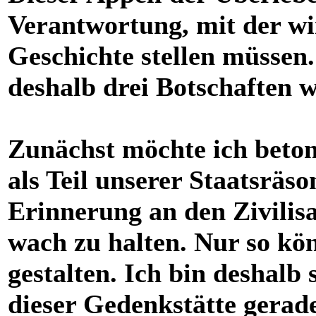
Verantwortung, mit der wi
Geschichte stellen müssen
deshalb drei Botschaften w
Zunächst möchte ich beton
als Teil unserer Staatsräs
Erinnerung an den Zivilis
wach zu halten. Nur so kö
gestalten. Ich bin deshalb 
dieser Gedenkstätte gerad