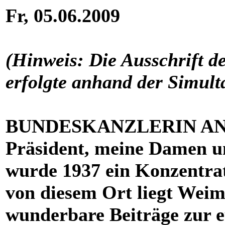
Fr, 05.06.2009
(Hinweis: Die Ausschrift d
erfolgte anhand der Simult
BUNDESKANZLERIN AN
Präsident, meine Damen u
wurde 1937 ein Konzentrati
von diesem Ort liegt Weim
wunderbare Beiträge zur e