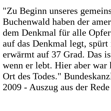
"Zu Beginn unseres gemein
Buchenwald haben der ameri
dem Denkmal für alle Opfe
auf das Denkmal legt, spürt 
erwärmt auf 37 Grad. Das i
wenn er lebt. Hier aber war 
Ort des Todes." Bundeskanzl
2009 - Auszug aus der Rede