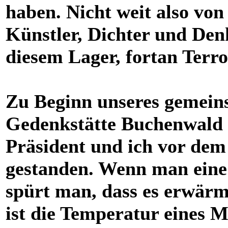
haben. Nicht weit also von
Künstler, Dichter und Denk
diesem Lager, fortan Terro
Zu Beginn unseres gemein
Gedenkstätte Buchenwald 
Präsident und ich vor dem
gestanden. Wenn man eine
spürt man, dass es erwärm
ist die Temperatur eines M