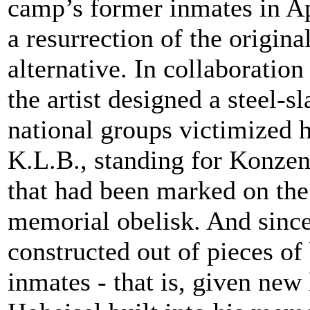
camp’s former inmates in Ap
a resurrection of the origin
alternative. In collaboration
the artist designed a steel-s
national groups victimized h
K.L.B., standing for Konze
that had been marked on the
memorial obelisk. And since
constructed out of pieces o
inmates - that is, given new