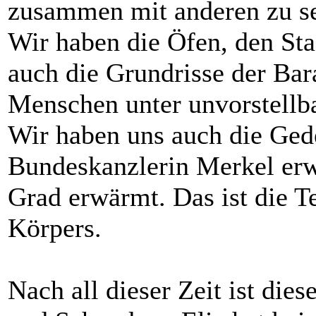
zusammen mit anderen zu s
Wir haben die Öfen, den St
auch die Grundrisse der Bar
Menschen unter unvorstellb
Wir haben uns auch die Ged
Bundeskanzlerin Merkel erwäh
Grad erwärmt. Das ist die 
Körpers.
Nach all dieser Zeit ist die