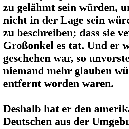
zu gelähmt sein würden, u
nicht in der Lage sein wür
zu beschreiben; dass sie 
Großonkel es tat. Und er w
geschehen war, so unvorstel
niemand mehr glauben wü
entfernt worden waren.
Deshalb hat er den amerik
Deutschen aus der Umgebu