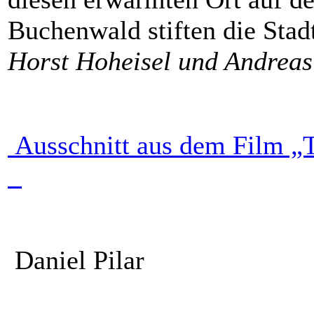
Buchenwald stiften die Sta
Horst Hoheisel und Andreas
Ausschnitt aus dem Film „
Daniel Pilar