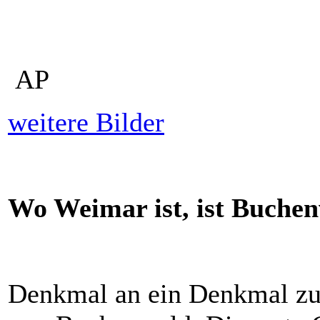
AP
weitere Bilder
Wo Weimar ist, ist Buchen
Denkmal an ein Denkmal zum