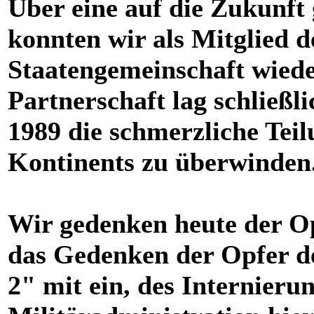
Über eine auf die Zukunft 
konnten wir als Mitglied d
Staatengemeinschaft wieder
Partnerschaft lag schließli
1989 die schmerzliche Tei
Kontinents zu überwinden
Wir gedenken heute der Opf
das Gedenken der Opfer de
2" mit ein, des Internierun