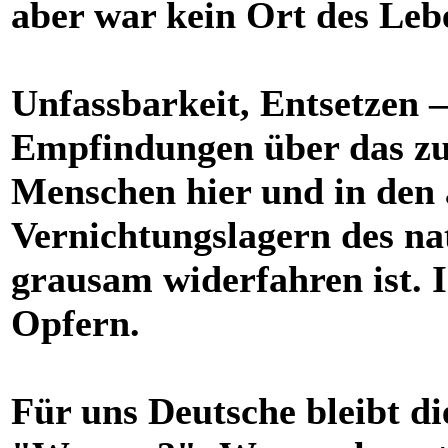
aber war kein Ort des Lebe
Unfassbarkeit, Entsetzen –
Empfindungen über das zu 
Menschen hier und in den
Vernichtungslagern des nat
grausam widerfahren ist. I
Opfern.
Für uns Deutsche bleibt d