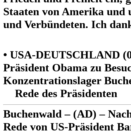
Staaten von Amerika und 
und Verbündeten. Ich dan
• USA-DEUTSCHLAND (05.
Präsident Obama zu Besuc
Konzentrationslager Buch
Rede des Präsidenten
Buchenwald – (AD) – Nachf
Rede von US-Präsident Ba