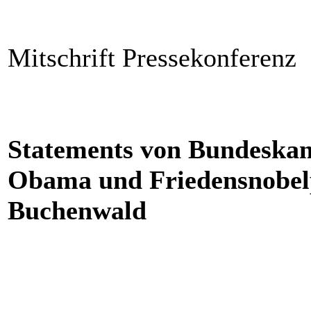
Mitschrift Pressekonferenz
Statements von Bundeskan
Obama und Friedensnobelpr
Buchenwald