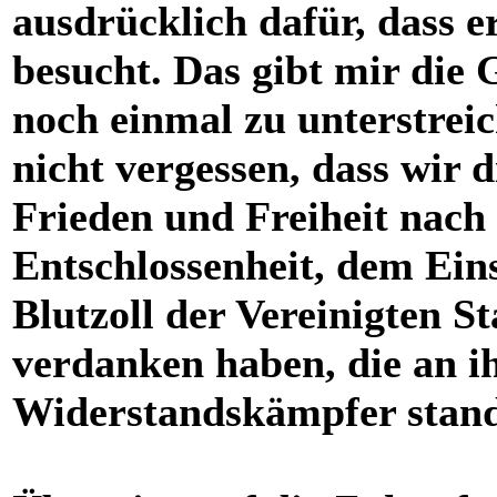
ausdrücklich dafür, dass e
besucht. Das gibt mir die G
noch einmal zu unterstrei
nicht vergessen, dass wir
Frieden und Freiheit nach
Entschlossenheit, dem Eins
Blutzoll der Vereinigten St
verdanken haben, die an ihr
Widerstandskämpfer stan