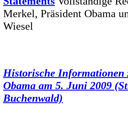
Statements
Vollständige Re
Merkel, Präsident Obama un
Wiesel
Historische Informatione
Obama am 5. Juni 2009 (St
Buchenwald)