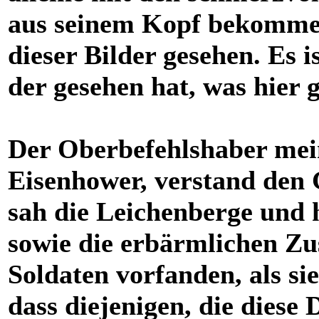
aus seinem Kopf bekommen
dieser Bilder gesehen. Es i
der gesehen hat, was hier 
Der Oberbefehlshaber mei
Eisenhower, verstand den 
sah die Leichenberge und
sowie die erbärmlichen Zu
Soldaten vorfanden, als si
dass diejenigen, die diese 