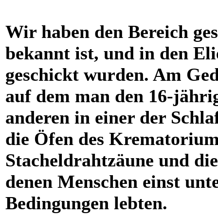
Wir haben den Bereich ges
bekannt ist, und in den El
geschickt wurden. Am Gede
auf dem man den 16-jähri
anderen in einer der Schla
die Öfen des Krematorium
Stacheldrahtzäune und di
denen Menschen einst unte
Bedingungen lebten.