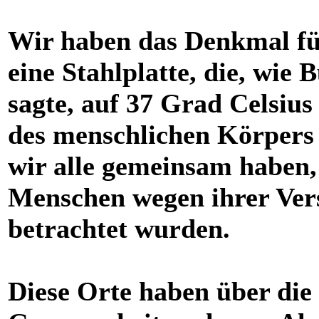
Wir haben das Denkmal für
eine Stahlplatte, die, wie
sagte, auf 37 Grad Celsiu
des menschlichen Körpers 
wir alle gemeinsam haben,
Menschen wegen ihrer Vers
betrachtet wurden.
Diese Orte haben über die 