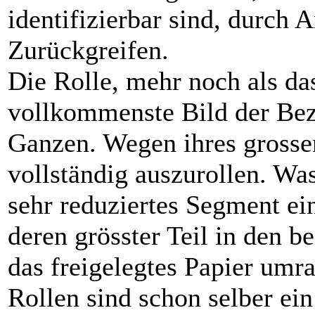
identifizierbar sind, durch 
Zurückgreifen.
Die Rolle, mehr noch als das
vollkommenste Bild der Bez
Ganzen. Wegen ihres grosse
vollständig auszurollen. Was
sehr reduziertes Segment e
deren grösster Teil in den 
das freigelegtes Papier umr
Rollen sind schon selber ein