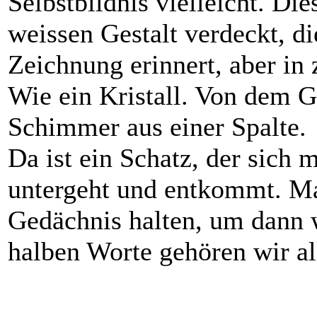
Selbstbildnis vielleicht. Die
weissen Gestalt verdeckt, d
Zeichnung erinnert, aber in 
Wie ein Kristall. Von dem G
Schimmer aus einer Spalte.
Da ist ein Schatz, der sich
untergeht und entkommt. M
Gedächnis halten, um dann 
halben Worte gehören wir al