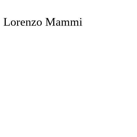
Lorenzo Mammi