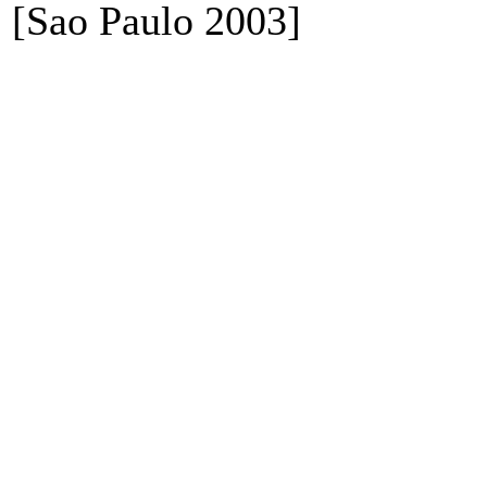
[Sao Paulo 2003]