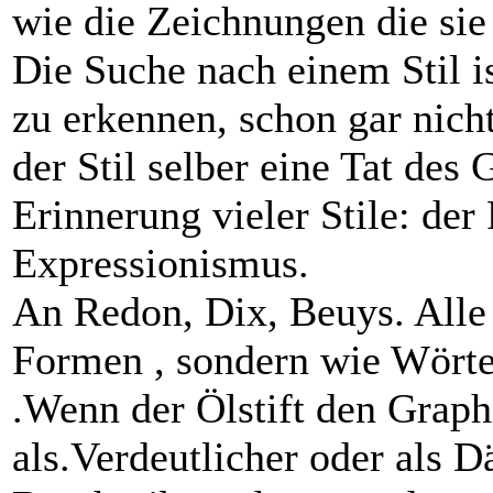
wie die Zeichnungen die sie
Die Suche nach einem Stil is
zu erkennen, schon gar nich
der Stil selber eine Tat des 
Erinnerung vieler Stile: de
Expressionismus.
An Redon, Dix, Beuys. Alle 
Formen , sondern wie Wörte
.Wenn der Ölstift den Graphi
als.Verdeutlicher oder als D