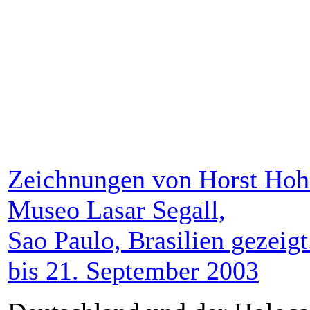
Zeichnungen von Horst Hoh
Museo Lasar Segall,
Sao Paulo, Brasilien gezeig
bis 21. September 2003