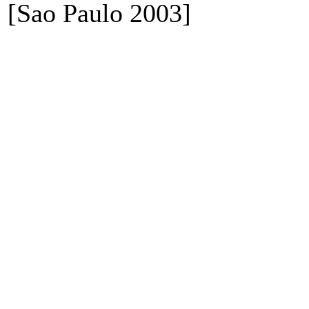
[Sao Paulo 2003]