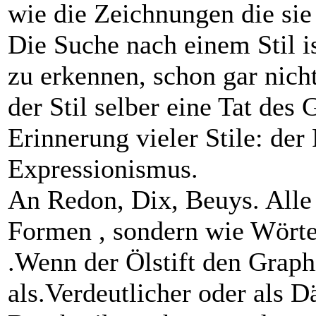
wie die Zeichnungen die sie
Die Suche nach einem Stil is
zu erkennen, schon gar nich
der Stil selber eine Tat des 
Erinnerung vieler Stile: de
Expressionismus.
An Redon, Dix, Beuys. Alle 
Formen , sondern wie Wörte
.Wenn der Ölstift den Graphi
als.Verdeutlicher oder als D