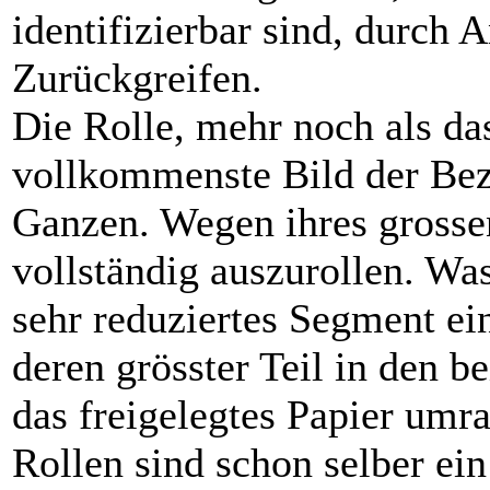
identifizierbar sind, durch 
Zurückgreifen.
Die Rolle, mehr noch als das
vollkommenste Bild der Bez
Ganzen. Wegen ihres grosse
vollständig auszurollen. Was
sehr reduziertes Segment e
deren grösster Teil in den 
das freigelegtes Papier umr
Rollen sind schon selber ein