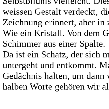
Selbstbildnis vielleicht. Die
weissen Gestalt verdeckt, d
Zeichnung erinnert, aber in 
Wie ein Kristall. Von dem G
Schimmer aus einer Spalte.
Da ist ein Schatz, der sich
untergeht und entkommt. M
Gedächnis halten, um dann 
halben Worte gehören wir al