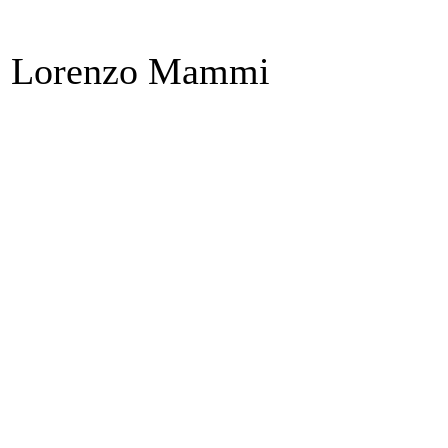
Lorenzo Mammi