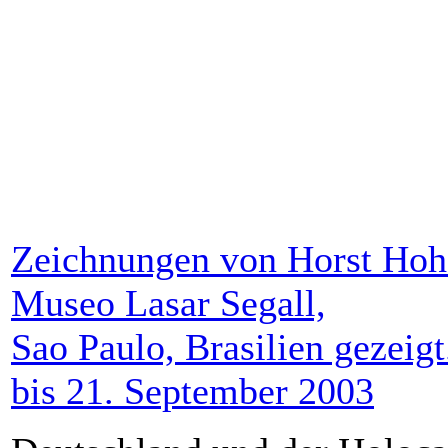
Zeichnungen von Horst Hoh
Museo Lasar Segall,
Sao Paulo, Brasilien gezeig
bis 21. September 2003