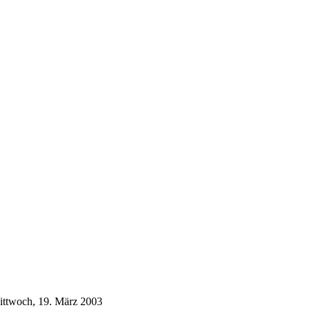
Mittwoch, 19. März 2003