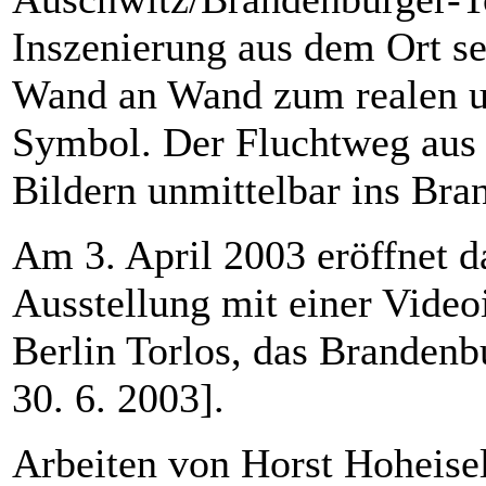
Inszenierung aus dem Ort se
Wand an Wand zum realen und
Symbol. Der Fluchtweg aus 
Bildern unmittelbar ins Bra
Am 3. April 2003 eröffnet 
Ausstellung mit einer Video
Berlin Torlos, das Brandenbu
30. 6. 2003].
Arbeiten von Horst Hoheise