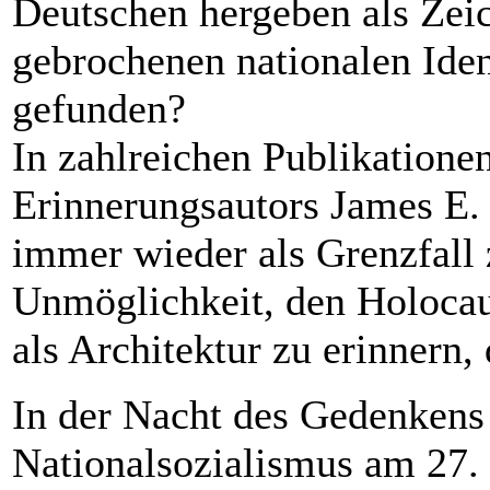
Deutschen hergeben als Zeic
gebrochenen nationalen Ident
gefunden?
In zahlreichen Publikatione
Erinnerungsautors James E.
immer wieder als Grenzfall
Unmöglichkeit, den Holoca
als Architektur zu erinnern, 
In der Nacht des Gedenkens 
Nationalsozialismus am 27. 