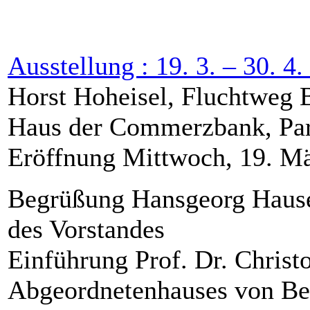
Ausstellung : 19. 3. – 30. 4
Horst Hoheisel, Fluchtweg 
Haus der Commerzbank, Paris
Eröffnung Mittwoch, 19. M
Begrüßung Hansgeorg Hause
des Vorstandes
Einführung Prof. Dr. Christo
Abgeordnetenhauses von Be