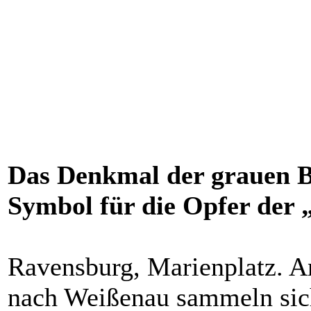
Das Denkmal der grauen 
Symbol für die Opfer der 
Ravensburg, Marienplatz. An
nach Weißenau sammeln sic