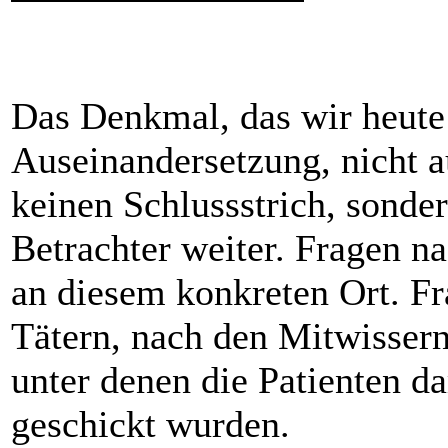
Das Denkmal, das wir heute 
Auseinandersetzung, nicht au
keinen Schlussstrich, sonder
Betrachter weiter. Fragen n
an diesem konkreten Ort. F
Tätern, nach den Mitwisser
unter denen die Patienten d
geschickt wurden.