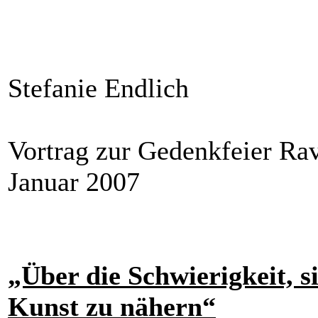
Stefanie Endlich
Vortrag zur Gedenkfeier Ra
Januar 2007
„Über die Schwierigkeit, 
Kunst zu nähern“