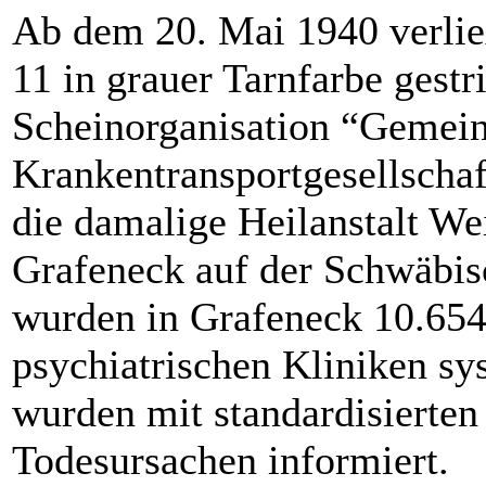
Ab dem 20. Mai 1940 verlie
11 in grauer Tarnfarbe gest
Scheinorganisation “Gemein
Krankentransportgesellscha
die damalige Heilanstalt We
Grafeneck auf der Schwäbis
wurden in Grafeneck 10.654
psychiatrischen Kliniken sy
wurden mit standardisierte
Todesursachen informiert.