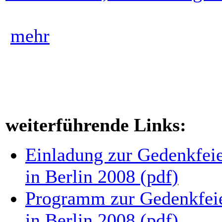
mehr
weiterführende Links:
Einladung zur Gedenkfei
in Berlin 2008 (pdf)
Programm zur Gedenkfeie
in Berlin 2008 (pdf)