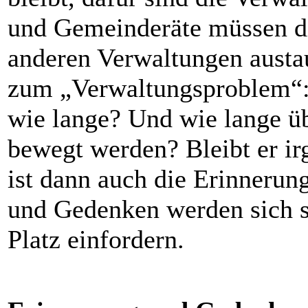
und Gemeinderäte müssen dis
anderen Verwaltungen austa
zum „Verwaltungsproblem“: 
wie lange? Und wie lange ü
bewegt werden? Bleibt er i
ist dann auch die Erinnerun
und Gedenken werden sich s
Platz einfordern.