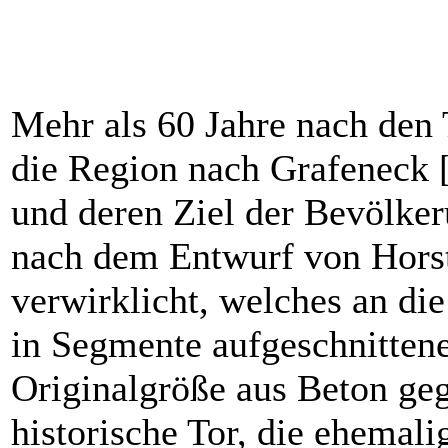
Mehr als 60 Jahre nach den
die Region nach Grafeneck 
und deren Ziel der Bevölke
nach dem Entwurf von Hors
verwirklicht, welches an die
in Segmente aufgeschnittene
Originalgröße aus Beton geg
historische Tor, die ehemal