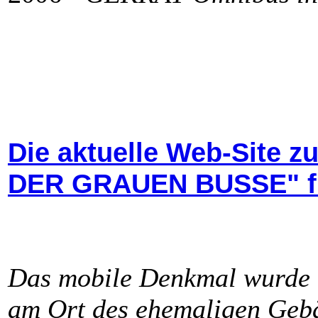
Die aktuelle Web-Site
DER GRAUEN BUSSE" find
Das mobile Denkmal wurde a
am Ort des ehemaligen Geb