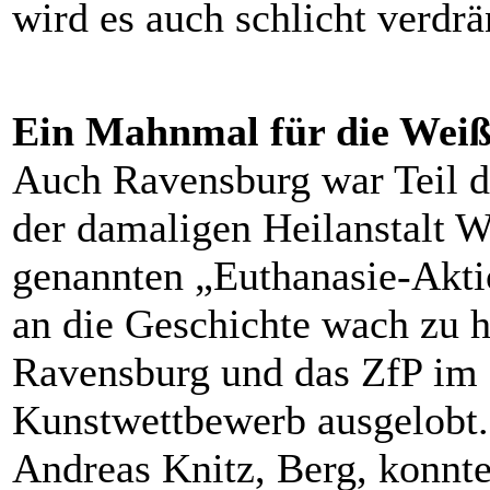
wird es auch schlicht verdrä
Ein Mahnmal für die Wei
Auch Ravensburg war Teil di
der damaligen Heilanstalt 
genannten „Euthanasie-Akti
an die Geschichte wach zu h
Ravensburg und das ZfP im
Kunstwettbewerb ausgelobt.
Andreas Knitz, Berg, konnt