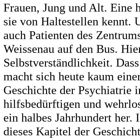
Frauen, Jung und Alt. Eine
sie von Haltestellen kennt.
auch Patienten des Zentrums
Weissenau auf den Bus. Hier
Selbstverständlichkeit. Das
macht sich heute kaum einer
Geschichte der Psychiatrie 
hilfsbedürftigen und wehrlo
ein halbes Jahrhundert her. 
dieses Kapitel der Geschich