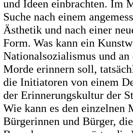
und Ideen einbrachten. Im M
Suche nach einem angemess
Ästhetik und nach einer neu
Form. Was kann ein Kunstwe
Nationalsozialismus und an 
Morde erinnern soll, tatsäc
die Initiatoren von einem D
der Erinnerungskultur der 
Wie kann es den einzelnen 
Bürgerinnen und Bürger, die