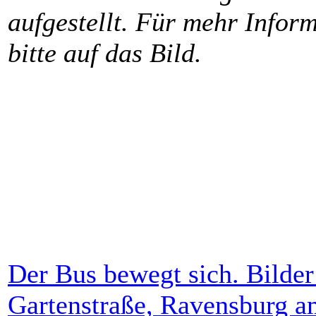
aufgestellt. Für mehr Inform
bitte auf das Bild.
Der Bus bewegt sich. Bilde
Gartenstraße, Ravensburg a