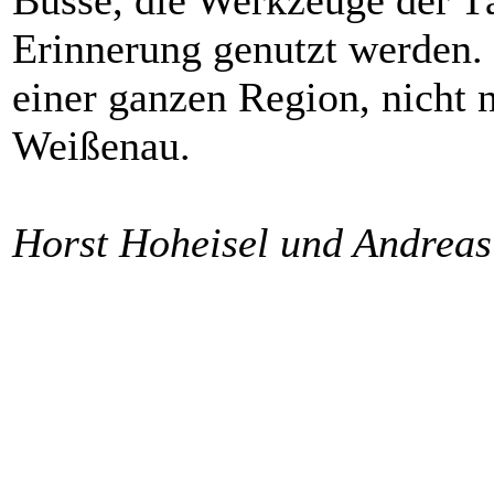
Erinnerung genutzt werden.
einer ganzen Region, nicht
Weißenau.
Horst Hoheisel und Andreas