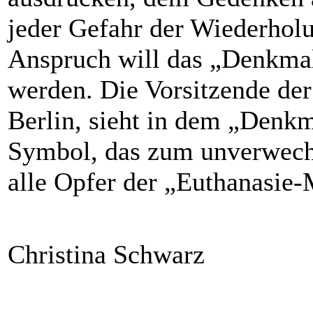
jeder Gefahr der Wiederhol
Anspruch will das „Denkmal
werden. Die Vorsitzende der 
Berlin, sieht in dem „Denkm
Symbol, das zum unverwechs
alle Opfer der „Euthanasie
Christina Schwarz