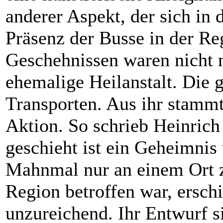
anderer Aspekt, der sich in 
Präsenz der Busse in der Re
Geschehnissen waren nicht 
ehemalige Heilanstalt. Die
Transporten. Aus ihr stammt
Aktion. So schrieb Heinric
geschieht ist ein Geheimnis 
Mahnmal nur an einem Ort z
Region betroffen war, ersch
unzureichend. Ihr Entwurf si