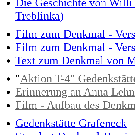
Die Geschichte von Will
Treblinka)
Film zum Denkmal - Ver
Film zum Denkmal - Ver
Text zum Denkmal von M
"
Aktion T-4" Gedenkstätt
Erinnerung an Anna Lehn
Film - Aufbau des Denkma
Gedenkstätte Grafeneck