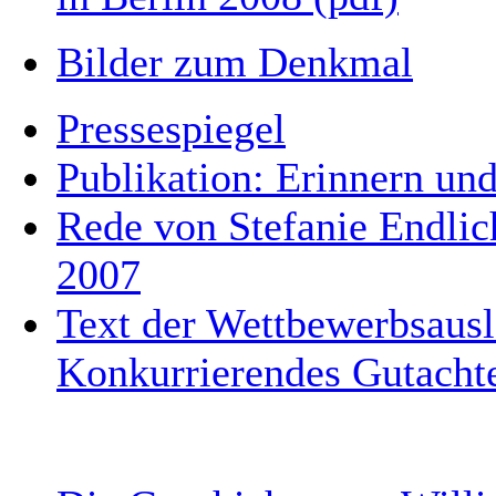
Bilder zum Denkmal
Pressespiegel
Publikation: Erinnern u
Rede von Stefanie Endlic
2007
Text der Wettbewerbsaus
Konkurrierendes Gutachte