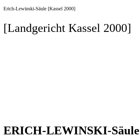
Erich-Lewinski-Säule [Kassel 2000]
[Landgericht Kassel 2000]
ERICH-LEWINSKI-Säule [