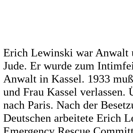
Erich Lewinski war Anwalt u
Jude. Er wurde zum Intimfei
Anwalt in Kassel. 1933 muß
und Frau Kassel verlassen. 
nach Paris. Nach der Besetz
Deutschen arbeitete Erich L
Emergency Rescue Committe