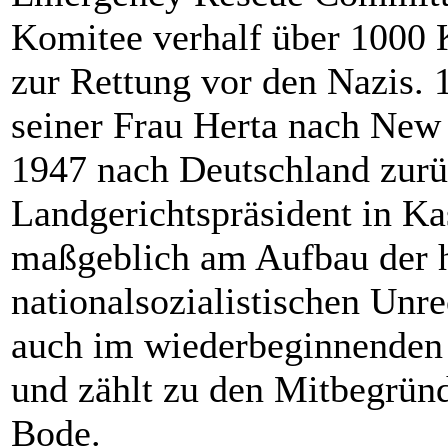
Komitee verhalf über 1000 
zur Rettung vor den Nazis. 1
seiner Frau Herta nach New 
1947 nach Deutschland zurü
Landgerichtspräsident in Ka
maßgeblich am Aufbau der h
nationalsozialistischen Unre
auch im wiederbeginnenden 
und zählt zu den Mitbegrün
Bode.