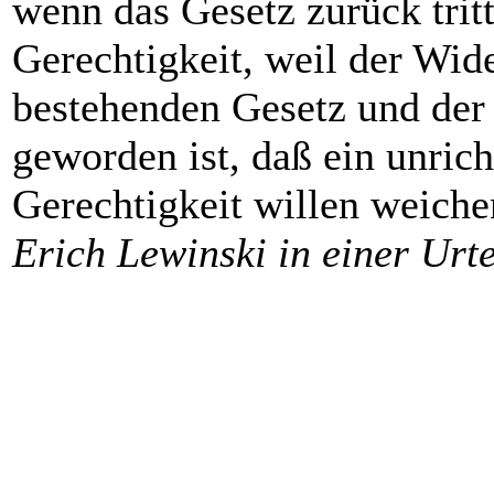
wenn das Gesetz zurück tritt
Gerechtigkeit, weil der Wi
bestehenden Gesetz und der 
geworden ist, daß ein unric
Gerechtigkeit willen weich
Erich Lewinski in einer Ur