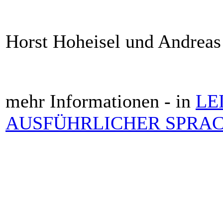
Horst Hoheisel und Andreas
mehr Informationen - in
LE
AUSFÜHRLICHER SPRA