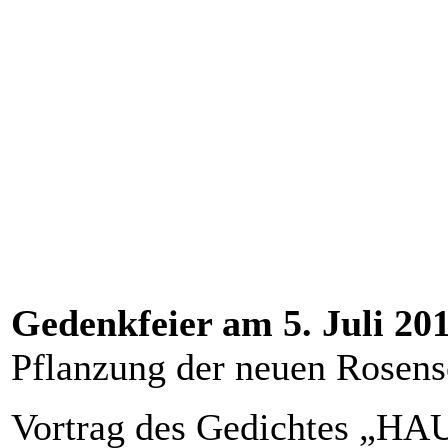
Gedenkfeier am 5. Juli 20
Pflanzung der neuen Rose
Vortrag des Gedichtes „