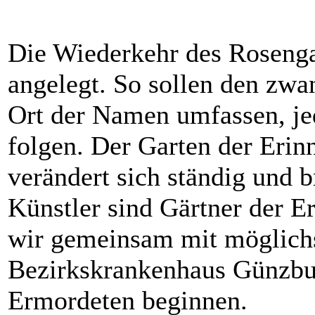
Die Wiederkehr des Rosengar
angelegt. So sollen den zwa
Ort der Namen umfassen, je
folgen. Der Garten der Eri
verändert sich ständig und b
Künstler sind Gärtner der E
wir gemeinsam mit möglich
Bezirkskrankenhaus Günzbu
Ermordeten beginnen.