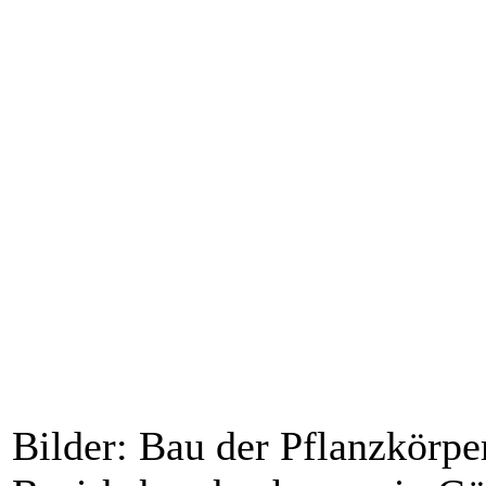
Bilder: Bau der Pflanzkörpe