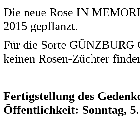
Die neue Rose IN MEMORIAM
2015 gepflanzt.
Für die Sorte GÜNZBURG G
keinen Rosen-Züchter finde
Fertigstellung des Gedenk
Öffentlichkeit: Sonntag, 5.