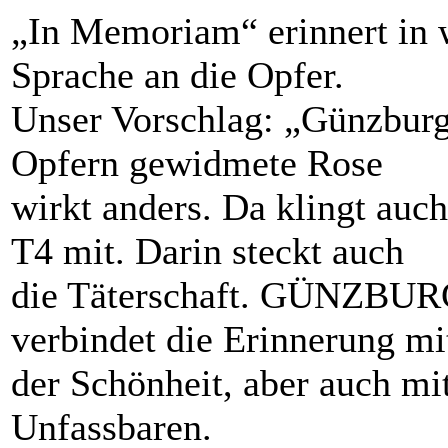
„In Memoriam“ erinnert in w
Sprache an die Opfer.
Unser Vorschlag: „Günzburg
Opfern gewidmete Rose
wirkt anders. Da klingt auc
T4 mit. Darin steckt auch
die Täterschaft. GÜNZBUR
verbindet die Erinnerung mi
der Schönheit, aber auch m
Unfassbaren.