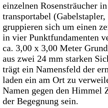
einzelnen Rosensträucher in
transportabel (Gabelstapler,
gruppieren sich um einen zen
in vier Punktfundamenten ve
ca. 3,00 x 3,00 Meter Grundf
aus zwei 24 mm starken Sich
trägt ein Namensfeld der er
laden ein am Ort zu verweil
Namen gegen den Himmel Zei
der Begegnung sein.