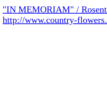
"IN MEMORIAM" / Rosentau
http://www.country-flowers