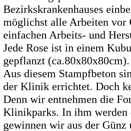
Bezirkskrankenhauses einbe
möglichst alle Arbeiten vor 
einfachen Arbeits- und Herst
Jede Rose ist in einem Kub
gepflanzt (ca.80x80x80cm).
Aus diesem Stampfbeton sin
der Klinik errichtet. Doch k
Denn wir entnehmen die F
Klinikparks. In ihm werden
gewinnen wir aus der Günz 