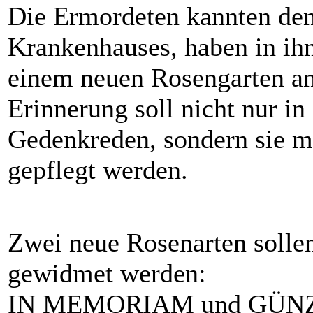
Die Ermordeten kannten den
Krankenhauses, haben in ihm
einem neuen Rosengarten an 
Erinnerung soll nicht nur i
Gedenkreden, sondern sie m
gepflegt werden.
Zwei neue Rosenarten soll
gewidmet werden:
IN MEMORIAM und GÜN