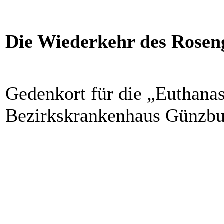
Die Wiederkehr des Rosen
Gedenkort für die „Euthana
Bezirkskrankenhaus Günzbu