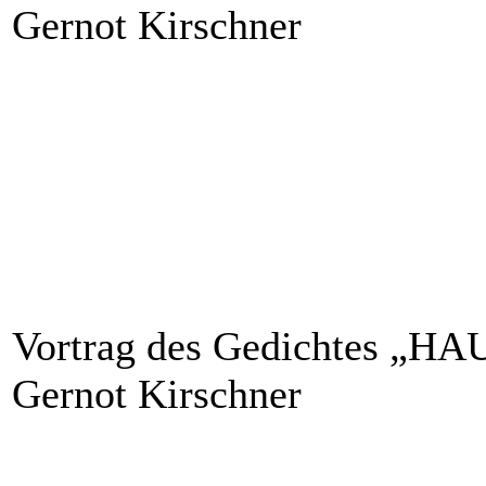
Gernot Kirschner
Vortrag des Gedichtes „
Gernot Kirschner