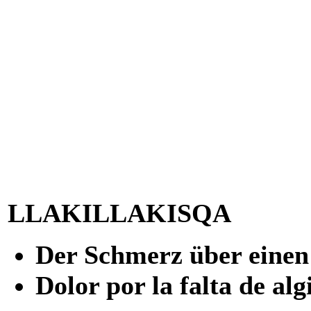
LLAKILLAKISQA
Der Schmerz über einen
Dolor por la falta de alg