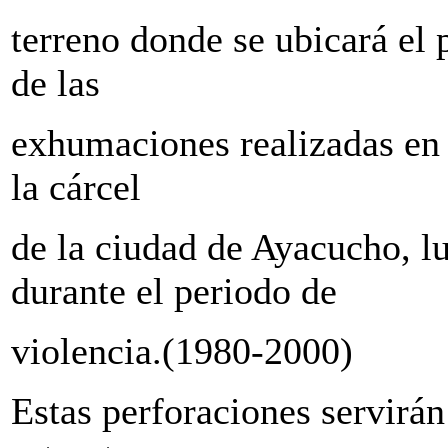
terreno donde se ubicará el 
de las
exhumaciones realizadas en 
la cárcel
de la ciudad de Ayacucho, lu
durante el periodo de
violencia.(1980-2000)
Estas perforaciones servirán