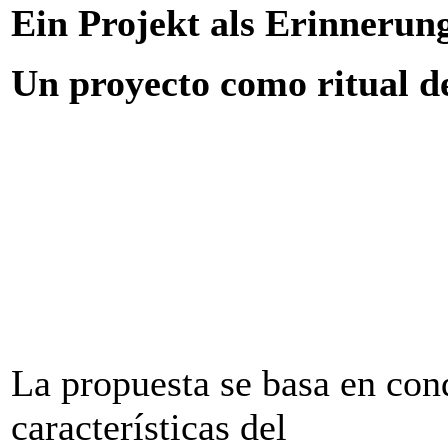
Ein Projekt als Erinnerung
Un proyecto como ritual d
La propuesta se basa en cond
características del