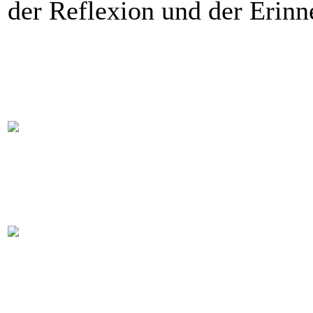
der Reflexion und der Erin