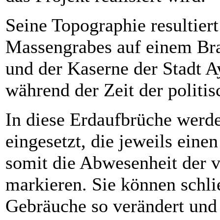
Seine Topographie resultie
Massengrabes auf einem Br
und der Kaserne der Stadt 
während der Zeit der politi
In diese Erdaufbrüche werd
eingesetzt, die jeweils eine
somit die Abwesenheit der
markieren. Sie können schli
Gebräuche so verändert und 