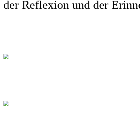
der Reflexion und der Erin