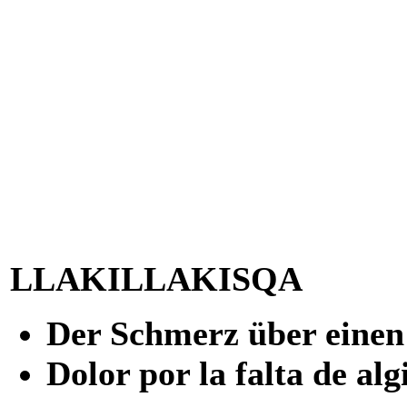
LLAKILLAKISQA
Der Schmerz über einen
Dolor por la falta de alg