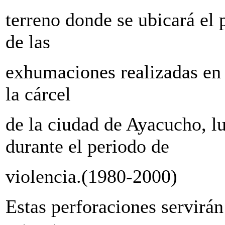
terreno donde se ubicará el 
de las
exhumaciones realizadas en 
la cárcel
de la ciudad de Ayacucho, lu
durante el periodo de
violencia.(1980-2000)
Estas perforaciones servirán