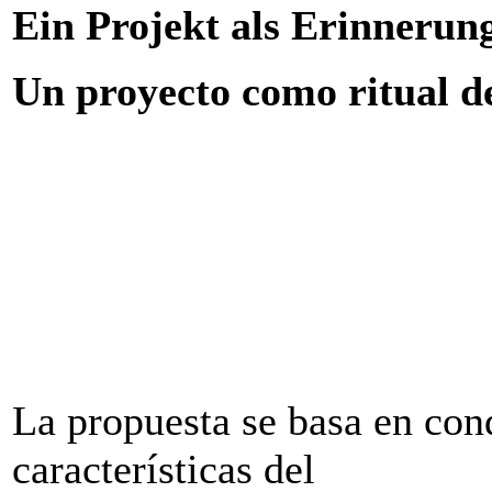
Ein Projekt als Erinnerung
Un proyecto como ritual d
La propuesta se basa en cond
características del