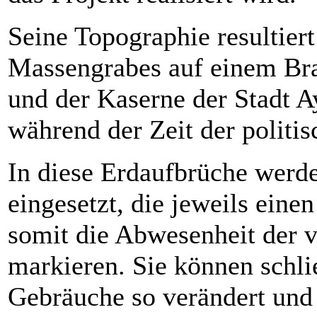
Seine Topographie resultie
Massengrabes auf einem Br
und der Kaserne der Stadt 
während der Zeit der politi
In diese Erdaufbrüche werd
eingesetzt, die jeweils eine
somit die Abwesenheit der
markieren. Sie können schli
Gebräuche so verändert und 