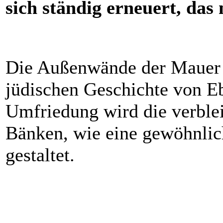
sich ständig erneuert, das 
Die Außenwände der Mauer t
jüdischen Geschichte von E
Umfriedung wird die verble
Bänken, wie eine gewöhnlic
gestaltet.