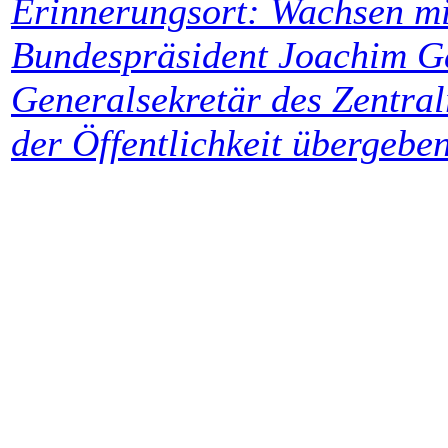
Erinnerungsort:
Wachsen mi
Bundespräsident Joachim G
Generalsekretär des Zentral
der Öffentlichkeit übergeben