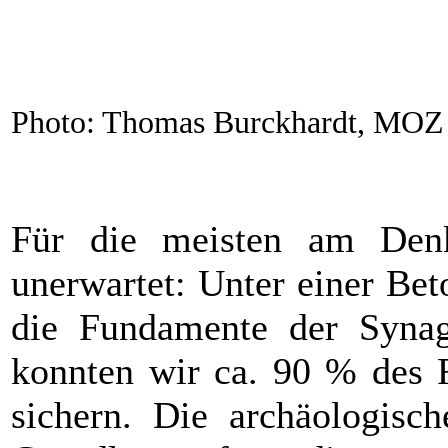
Photo: Thomas Burckhardt, MOZ
Für die meisten am Denkm
unerwartet: Unter einer Bet
die Fundamente der Syna
konnten wir ca. 90 % des 
sichern. Die archäologisc