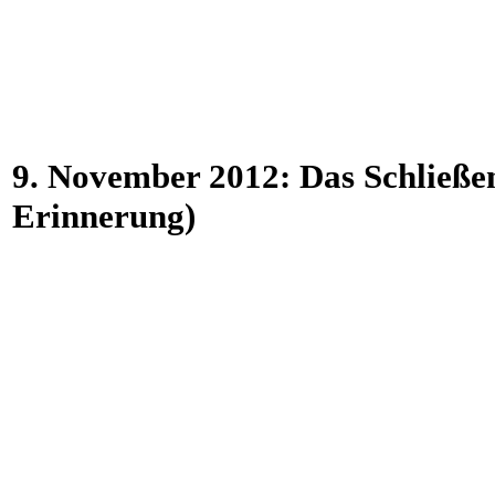
9. November 2012: Das Schließe
Erinnerung)