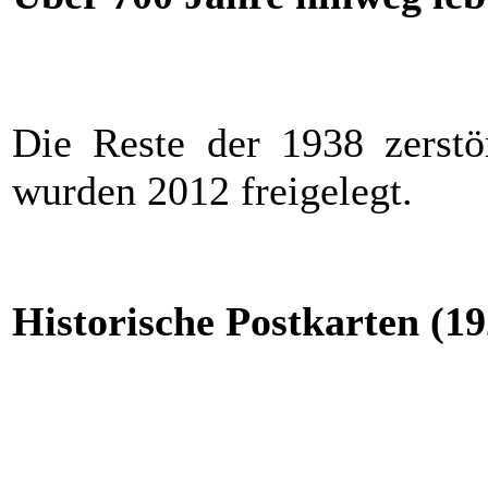
Die Reste der 1938 zerstö
wurden 2012 freigelegt.
Historische Postkarten (19