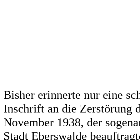
Bisher erinnerte nur eine sch
Inschrift an die Zerstörung
November 1938, der sogenan
Stadt Eberswalde beauftrag