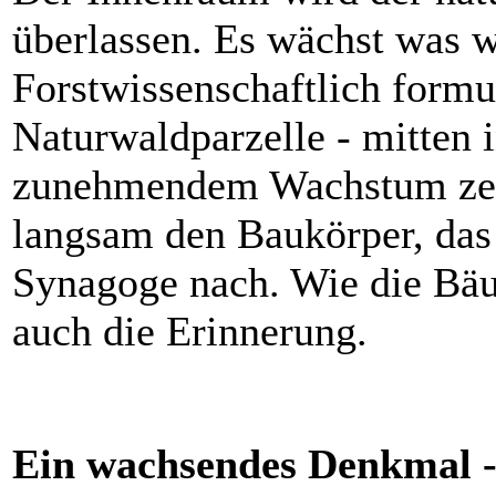
überlassen. Es wächst was 
Forstwissenschaftlich formul
Naturwaldparzelle - mitten 
zunehmendem Wachstum zeic
langsam den Baukörper, da
Synagoge nach. Wie die Bäu
auch die Erinnerung.
Ein wachsendes Denkmal - 