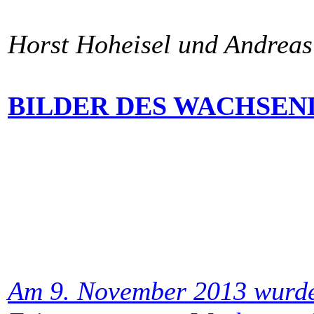
Horst Hoheisel und Andreas
BILDER DES WACHSE
Am 9. November 2013 wurde