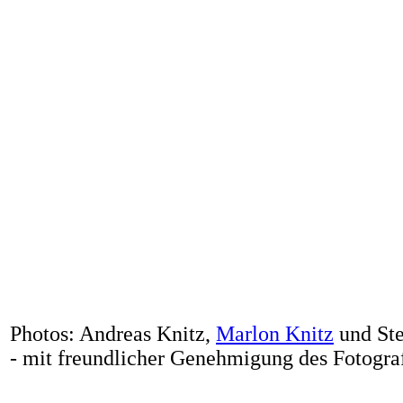
Photos: Andreas Knitz,
Marlon Knitz
und Ste
- mit freundlicher Genehmigung des Fotograf