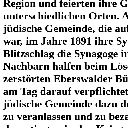
Region und feierten ihre G
unterschiedlichen Orten. A
jüdische Gemeinde, die au
war, im Jahre 1891 ihre Sy
Blitzschlag die Synagoge i
Nachbarn halfen beim Lö
zerstörten Eberswalder 
am Tag darauf verpflichtet
jüdische Gemeinde dazu de
zu veranlassen und zu bez