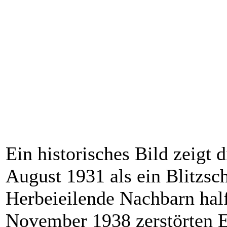
Ein historisches Bild zeigt
August 1931 als ein Blitzsc
Herbeieilende Nachbarn hal
November 1938 zerstörten E