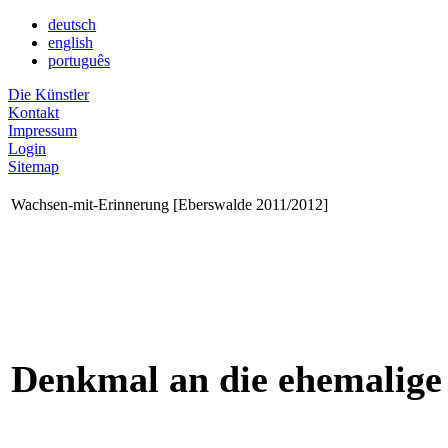
deutsch
english
português
Die Künstler
Kontakt
Impressum
Login
Sitemap
Wachsen-mit-Erinnerung [Eberswalde 2011/2012]
Denkmal an die ehemalige