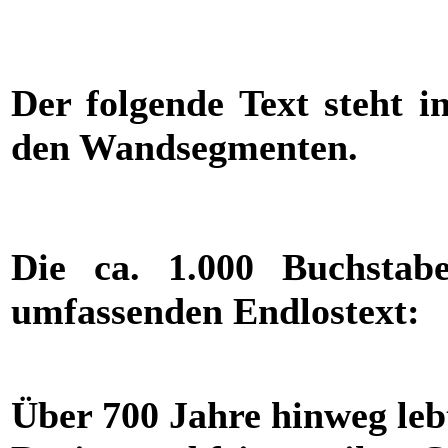
Der folgende Text steht i
den Wandsegmenten.
Die ca. 1.000 Buchstab
umfassenden Endlostext:
Über 700 Jahre hinweg leb