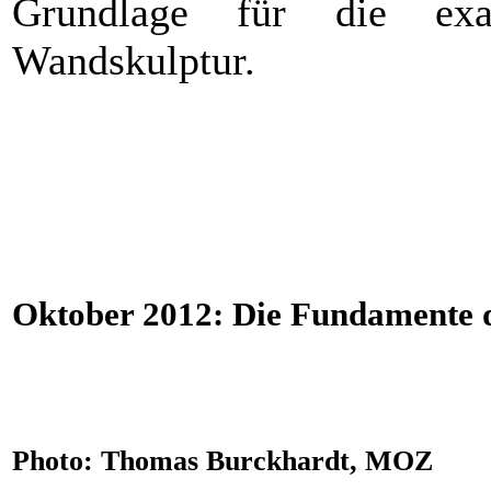
Grundlage für die exa
Wandskulptur.
Oktober 2012: Die Fundamente 
Photo: Thomas Burckhardt, MOZ