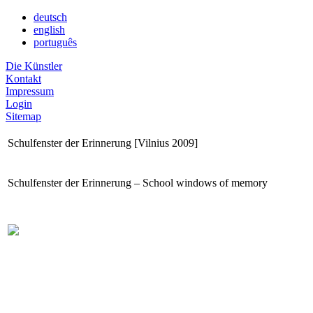
deutsch
english
português
Die Künstler
Kontakt
Impressum
Login
Sitemap
Schulfenster der Erinnerung [Vilnius 2009]
Schulfenster der Erinnerung – School windows of memory