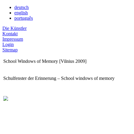
deutsch
english
português
Die Künstler
Kontakt
Impressum
Login
Sitemap
School Windows of Memory [Vilnius 2009]
Schulfenster der Erinnerung – School windows of memory