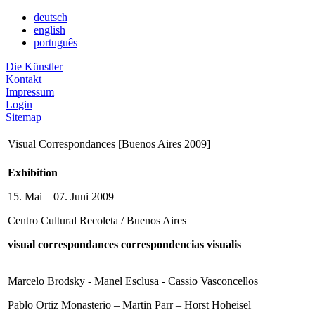
deutsch
english
português
Die Künstler
Kontakt
Impressum
Login
Sitemap
Visual Correspondances [Buenos Aires 2009]
Exhibition
15. Mai – 07. Juni 2009
Centro Cultural Recoleta / Buenos Aires
visual correspondances correspondencias visualis
Marcelo Brodsky - Manel Esclusa - Cassio Vasconcellos
Pablo Ortiz Monasterio – Martin Parr – Horst Hoheisel