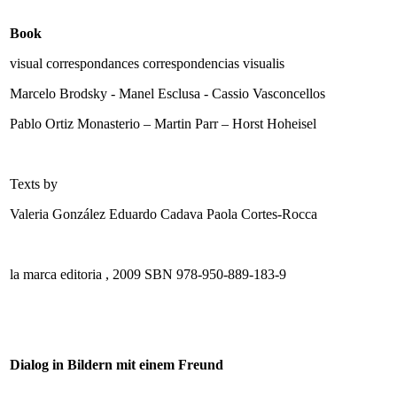
Book
visual correspondances correspondencias visualis
Marcelo Brodsky - Manel Esclusa - Cassio Vasconcellos
Pablo Ortiz Monasterio – Martin Parr – Horst Hoheisel
Texts by
Valeria González Eduardo Cadava Paola Cortes-Rocca
la marca editoria , 2009 SBN 978-950-889-183-9
Dialog in Bildern mit einem Freund