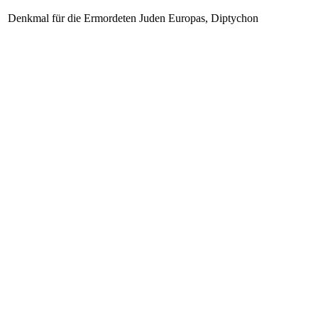
Denkmal für die Ermordeten Juden Europas, Diptychon