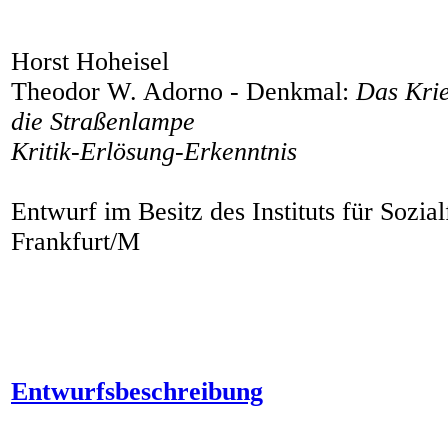
Horst Hoheisel
Theodor W. Adorno - Denkmal:
Das Kri
die Straßenlampe
Kritik-Erlösung-Erkenntnis
Entwurf im Besitz des Instituts für Sozia
Frankfurt/M
Entwurfsbeschreibung