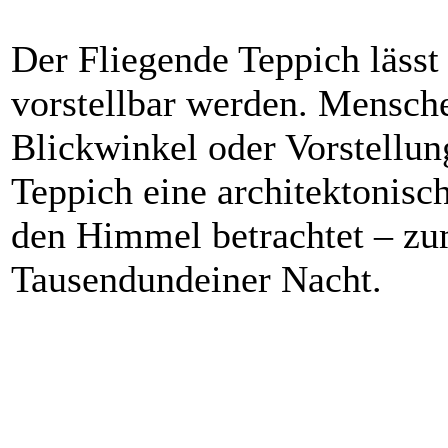
Der Fliegende Teppich läss
vorstellbar werden. Mensche
Blickwinkel oder Vorstellun
Teppich eine architektonisc
den Himmel betrachtet – zu
Tausendundeiner Nacht.