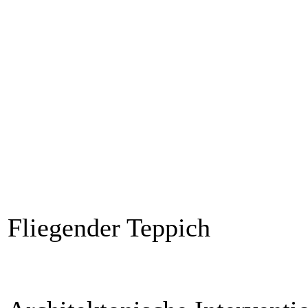
Fliegender Teppich