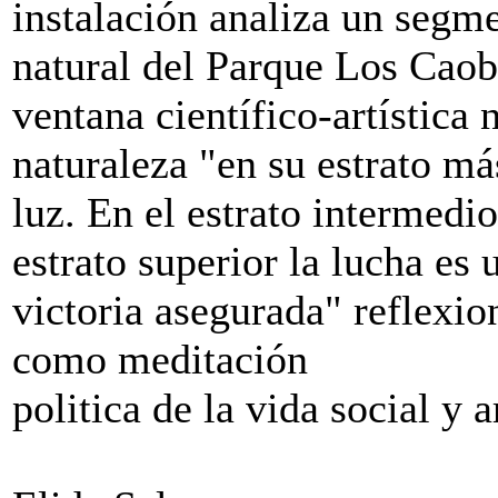
instalación analiza un segm
natural del Parque Los Caob
ventana científico-artística
naturaleza "en su estrato má
luz. En el estrato intermedio
estrato superior la lucha es 
victoria asegurada" reflexi
como meditación
politica de la vida social y ar