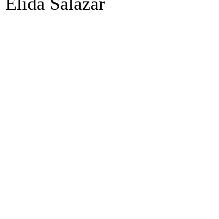
Elida Salazar