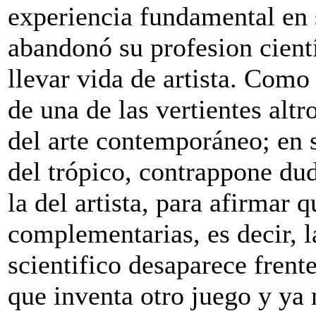
experiencia fundamental en 
abandonó su profesion cientí
llevar vida de artista. Como
de una de las vertientes alt
del arte contemporáneo; en 
del trópico, contrappone dud
la del artista, para afirmar
complementarias, es decir, l
scientifico desaparece frente 
que inventa otro juego y ya 