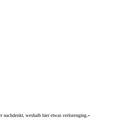
er nachdenkt, weshalb hier etwas verlorenging.«