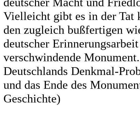
deutscher Macht und Friedl
Vielleicht gibt es in der Tat
den zugleich bußfertigen w
deutscher Erinnerungsarbeit 
verschwindende Monument. 
Deutschlands Denkmal-Prob
und das Ende des Monument
Geschichte)