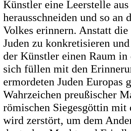
Künstler eine Leerstelle aus
herausschneiden und so an 
Volkes erinnern. Anstatt di
Juden zu konkretisieren und 
der Künstler einen Raum in 
sich füllen mit den Erinneru
ermordeten Juden Europas g
Wahrzeichen preußischer M
römischen Siegesgöttin mit
wird zerstört, um dem Ande