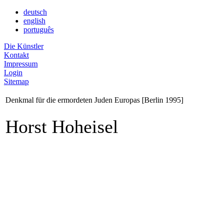
deutsch
english
português
Die Künstler
Kontakt
Impressum
Login
Sitemap
Denkmal für die ermordeten Juden Europas [Berlin 1995]
Horst Hoheisel