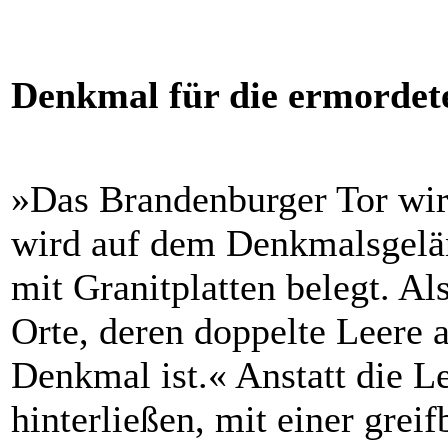
Denkmal für die ermordet
»Das Brandenburger Tor wir
wird auf dem Denkmalsgelän
mit Granitplatten belegt. A
Orte, deren doppelte Leere 
Denkmal ist.« Anstatt die L
hinterließen, mit einer grei