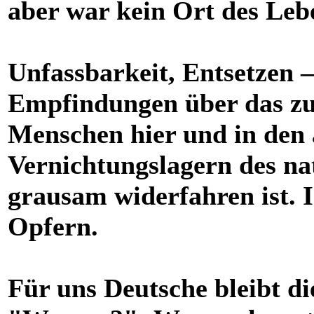
aber war kein Ort des Lebe
Unfassbarkeit, Entsetzen –
Empfindungen über das zu 
Menschen hier und in den
Vernichtungslagern des nat
grausam widerfahren ist. I
Opfern.
Für uns Deutsche bleibt d