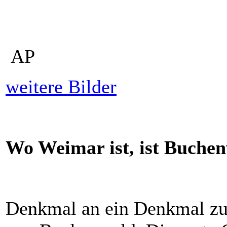
AP
weitere Bilder
Wo Weimar ist, ist Buchen
Denkmal an ein Denkmal zum