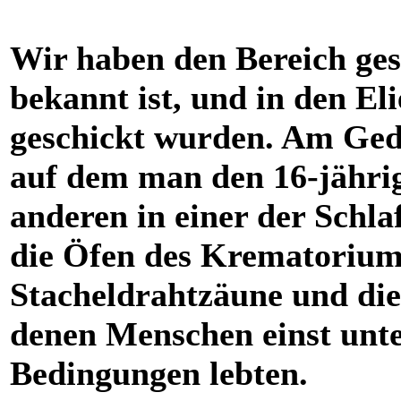
Wir haben den Bereich ges
bekannt ist, und in den El
geschickt wurden. Am Gede
auf dem man den 16-jähri
anderen in einer der Schla
die Öfen des Krematorium
Stacheldrahtzäune und di
denen Menschen einst unte
Bedingungen lebten.