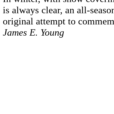
is always clear, an all-seaso
original attempt to commem
James E. Young