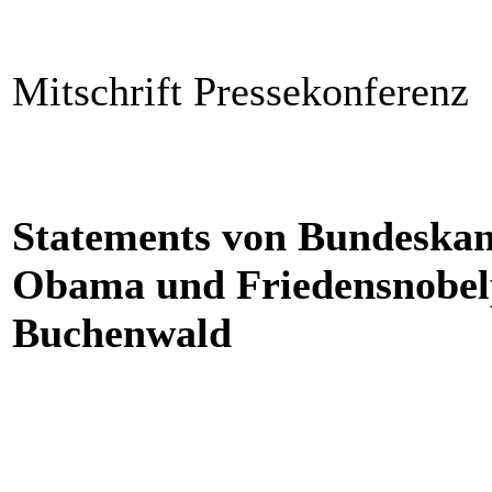
Mitschrift Pressekonferenz
Statements von Bundeskan
Obama und Friedensnobelpr
Buchenwald