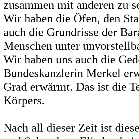
zusammen mit anderen zu s
Wir haben die Öfen, den St
auch die Grundrisse der Bar
Menschen unter unvorstellb
Wir haben uns auch die Ged
Bundeskanzlerin Merkel erwäh
Grad erwärmt. Das ist die 
Körpers.
Nach all dieser Zeit ist die