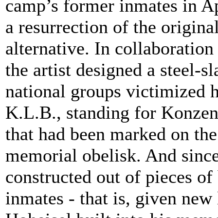
camp’s former inmates in Ap
a resurrection of the origin
alternative. In collaboration
the artist designed a steel-s
national groups victimized h
K.L.B., standing for Konze
that had been marked on the
memorial obelisk. And since
constructed out of pieces o
inmates - that is, given new