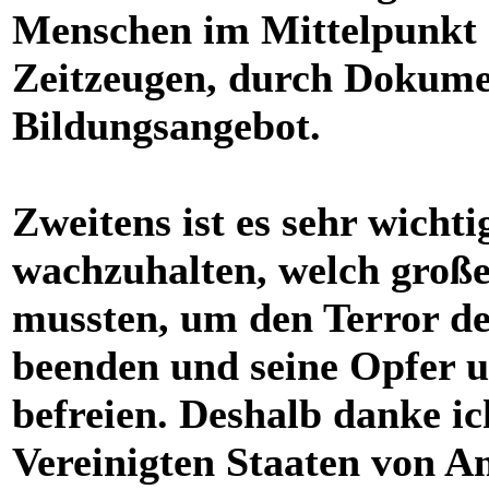
Menschen im Mittelpunkt 
Zeitzeugen, durch Dokumen
Bildungsangebot.
Zweitens ist es sehr wicht
wachzuhalten, welch groß
mussten, um den Terror de
beenden und seine Opfer 
befreien. Deshalb danke i
Vereinigten Staaten von 