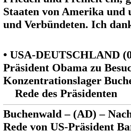
Staaten von Amerika und 
und Verbündeten. Ich dan
• USA-DEUTSCHLAND (05.
Präsident Obama zu Besuc
Konzentrationslager Buch
Rede des Präsidenten
Buchenwald – (AD) – Nachf
Rede von US-Präsident Ba