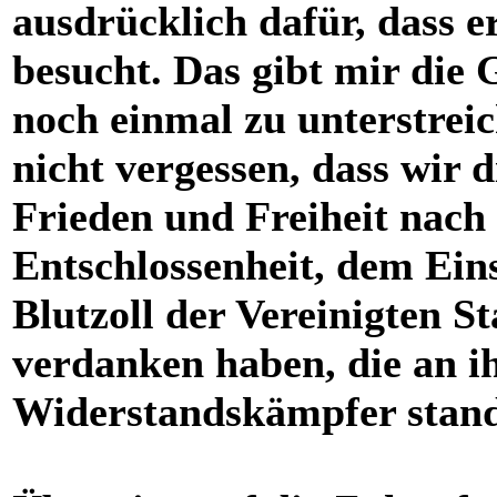
ausdrücklich dafür, dass e
besucht. Das gibt mir die G
noch einmal zu unterstrei
nicht vergessen, dass wir
Frieden und Freiheit nach
Entschlossenheit, dem Eins
Blutzoll der Vereinigten St
verdanken haben, die an ihr
Widerstandskämpfer stan