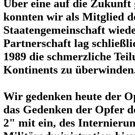
Über eine auf die Zukunft 
konnten wir als Mitglied d
Staatengemeinschaft wieder
Partnerschaft lag schließli
1989 die schmerzliche Tei
Kontinents zu überwinden
Wir gedenken heute der Opf
das Gedenken der Opfer de
2" mit ein, des Internierun