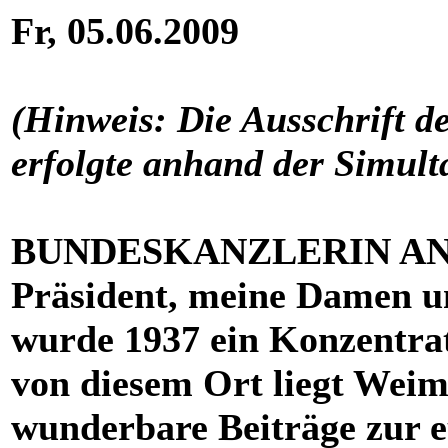
Fr, 05.06.2009
(Hinweis: Die Ausschrift d
erfolgte anhand der Simult
BUNDESKANZLERIN AN
Präsident, meine Damen u
wurde 1937 ein Konzentrati
von diesem Ort liegt Weim
wunderbare Beiträge zur e