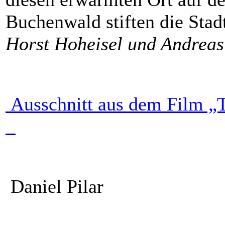
Buchenwald stiften die Sta
Horst Hoheisel und Andreas
Ausschnitt aus dem Film „
Daniel Pilar