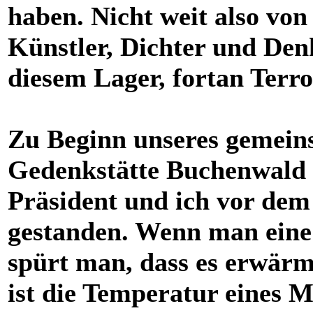
haben. Nicht weit also von
Künstler, Dichter und Denk
diesem Lager, fortan Terro
Zu Beginn unseres gemein
Gedenkstätte Buchenwald 
Präsident und ich vor dem
gestanden. Wenn man eine
spürt man, dass es erwärm
ist die Temperatur eines M