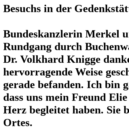
Besuchs in der Gedenkstät
Bundeskanzlerin Merkel u
Rundgang durch Buchenwa
Dr. Volkhard Knigge danke
hervorragende Weise geschi
gerade befanden. Ich bin 
dass uns mein Freund Elie
Herz begleitet haben. Sie 
Ortes.