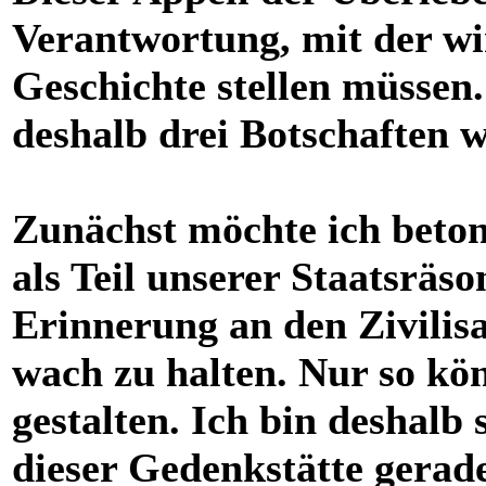
Verantwortung, mit der wi
Geschichte stellen müssen
deshalb drei Botschaften w
Zunächst möchte ich beton
als Teil unserer Staatsräs
Erinnerung an den Zivilis
wach zu halten. Nur so kö
gestalten. Ich bin deshalb 
dieser Gedenkstätte gerad