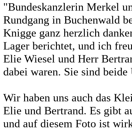
"Bundeskanzlerin Merkel un
Rundgang in Buchenwald bee
Knigge ganz herzlich danken
Lager berichtet, und ich fr
Elie Wiesel und Herr Bertr
dabei waren. Sie sind beide
Wir haben uns auch das Kle
Elie und Bertrand. Es gibt 
und auf diesem Foto ist wirk