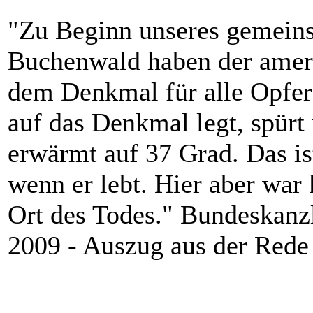
"Zu Beginn unseres gemein
Buchenwald haben der ameri
dem Denkmal für alle Opfe
auf das Denkmal legt, spürt 
erwärmt auf 37 Grad. Das i
wenn er lebt. Hier aber war 
Ort des Todes." Bundeskanzl
2009 - Auszug aus der Rede