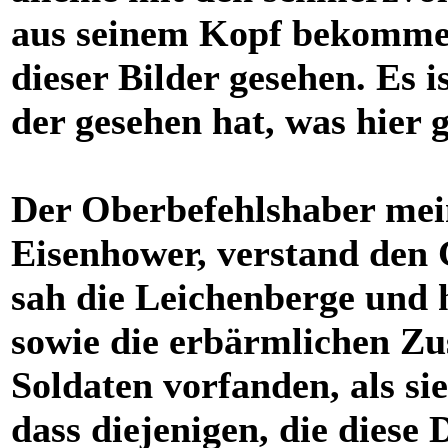
aus seinem Kopf bekommen
dieser Bilder gesehen. Es i
der gesehen hat, was hier 
Der Oberbefehlshaber mei
Eisenhower, verstand den 
sah die Leichenberge und
sowie die erbärmlichen Zu
Soldaten vorfanden, als si
dass diejenigen, die diese 