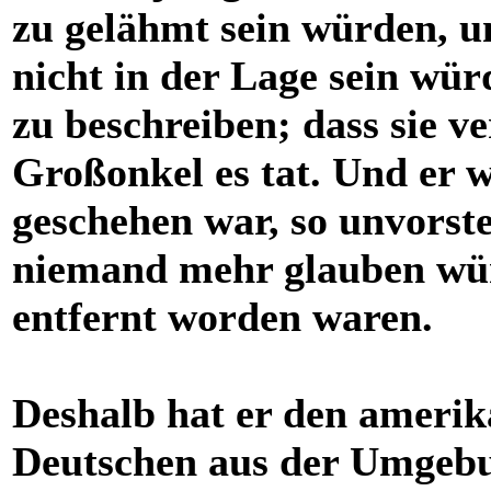
zu gelähmt sein würden, u
nicht in der Lage sein wür
zu beschreiben; dass sie 
Großonkel es tat. Und er w
geschehen war, so unvorstel
niemand mehr glauben wü
entfernt worden waren.
Deshalb hat er den amerik
Deutschen aus der Umgebu