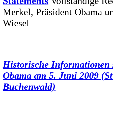
Statements
Vollständige Re
Merkel, Präsident Obama un
Wiesel
Historische Informatione
Obama am 5. Juni 2009 (St
Buchenwald)