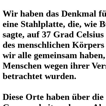
Wir haben das Denkmal für
eine Stahlplatte, die, wie
sagte, auf 37 Grad Celsiu
des menschlichen Körpers 
wir alle gemeinsam haben,
Menschen wegen ihrer Vers
betrachtet wurden.
Diese Orte haben über die 