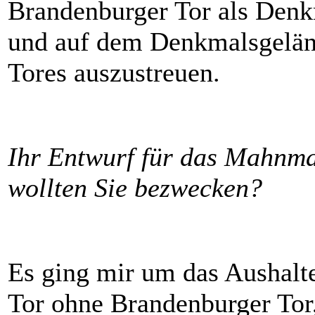
Brandenburger Tor als Denk
und auf dem Denkmalsgelän
Tores auszustreuen.
Ihr Entwurf für das Mahnmal
wollten Sie bezwecken?
Es ging mir um das Aushalt
Tor ohne Brandenburger Tor,