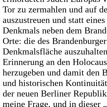
Tor zu zermahlen und auf 
auszustreuen und statt ein
Denkmals neben dem Branden
Orte: die des Brandenburger
Denkmalsfläche auszuhalten
Erinnerung an den Holocaus
herzugeben und damit den Br
und historischen Kontinuitä
der neuen Berliner Republi
meine Frage, und in dieser 