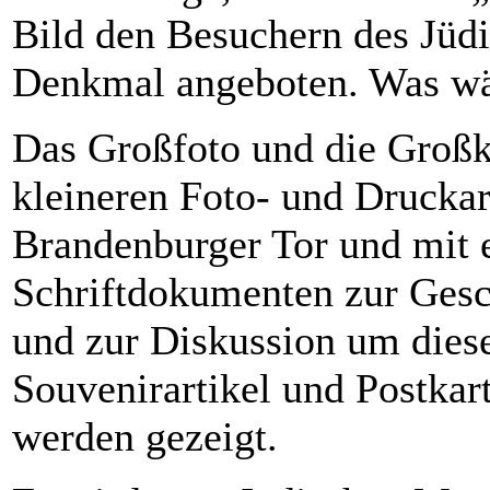
Bild den Besuchern des Jü
Denkmal angeboten. Was w
Das Großfoto und die Groß
kleineren Foto- und Drucka
Brandenburger Tor und mit 
Schriftdokumenten zur Gesc
und zur Diskussion um dies
Souvenirartikel und Postka
werden gezeigt.