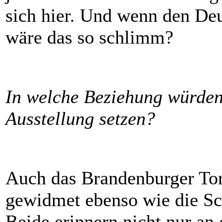
sich hier. Und wenn den Deu
wäre das so schlimm?
In welche Beziehung würden 
Ausstellung setzen?
Auch das Brandenburger To
gewidmet ebenso wie die Sc
Beide erinnern nicht nur an