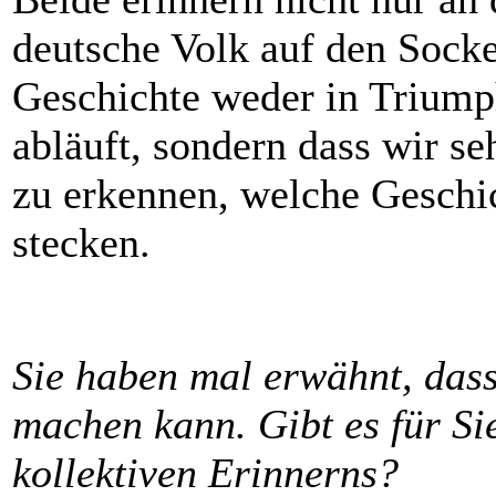
deutsche Volk auf den Socke
Geschichte weder in Triump
abläuft, sondern dass wir s
zu erkennen, welche Geschic
stecken.
Sie haben mal erwähnt, das
machen kann. Gibt es für S
kollektiven Erinnerns?