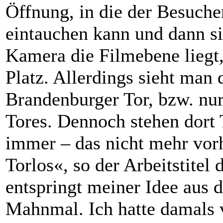
Öffnung, in die der Besuch
eintauchen kann und dann sie
Kamera die Filmebene liegt
Platz. Allerdings sieht man 
Brandenburger Tor, bzw. nu
Tores. Dennoch stehen dort 
immer – das nicht mehr vor
Torlos«, so der Arbeitstitel
entspringt meiner Idee aus
Mahnmal. Ich hatte damals 