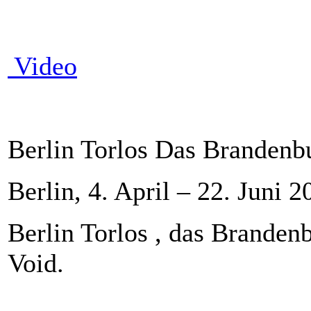
Video
Berlin Torlos Das Brandenbu
Berlin, 4. April – 22. Juni 2
Berlin Torlos , das Brandenbu
Void.