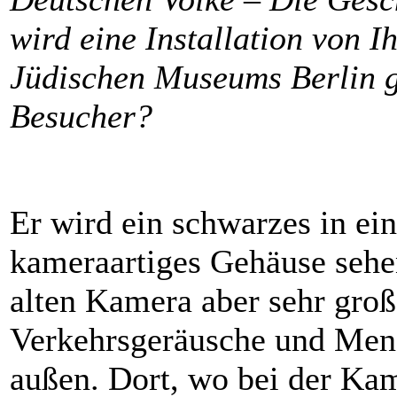
wird eine Installation von 
Jüdischen Museums Berlin g
Besucher?
Er wird ein schwarzes in ei
kameraartiges Gehäuse sehen
alten Kamera aber sehr groß
Verkehrsgeräusche und Men
außen. Dort, wo bei der Kame