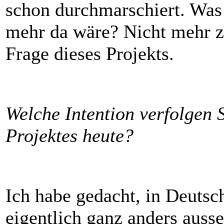
schon durchmarschiert. Was
mehr da wäre? Nicht mehr zu
Frage dieses Projekts.
Welche Intention verfolgen S
Projektes heute?
Ich habe gedacht, in Deuts
eigentlich ganz anders auss