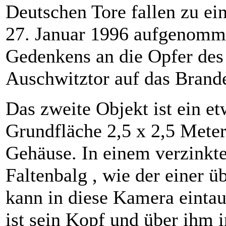
Deutschen Tore fallen zu e
27. Januar 1996 aufgenommen
Gedenkens an die Opfer des 
Auschwitztor auf das Brande
Das zweite Objekt ist ein et
Grundfläche 2,5 x 2,5 Meter
Gehäuse. In einem verzinkten
Faltenbalg , wie der einer 
kann in diese Kamera eintau
ist sein Kopf und über ihm i