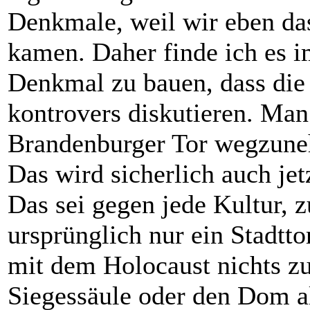
Denkmale, weil wir eben das
kamen. Daher finde ich es i
Denkmal zu bauen, dass die
kontrovers diskutieren. Man
Brandenburger Tor wegzuneh
Das wird sicherlich auch jet
Das sei gegen jede Kultur, 
ursprünglich nur ein Stadtto
mit dem Holocaust nichts zu 
Siegessäule oder den Dom a