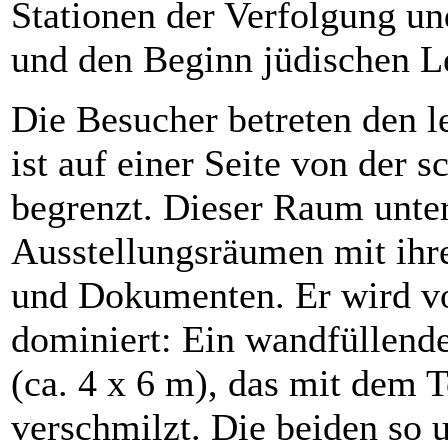
Stationen der Verfolgung un
und den Beginn jüdischen L
Die Besucher betreten den l
ist auf einer Seite von der
begrenzt. Dieser Raum unter
Ausstellungsräumen mit ihre
und Dokumenten. Er wird v
dominiert: Ein wandfüllend
(ca. 4 x 6 m), das mit dem 
verschmilzt. Die beiden so 