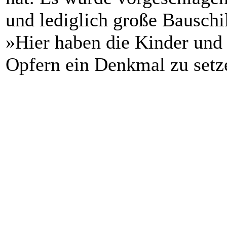
und lediglich große Bauschil
»Hier haben die Kinder und 
Opfern ein Denkmal zu setze