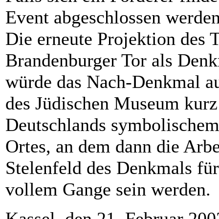
Event abgeschlossen werden
Die erneute Projektion des 
Brandenburger Tor als Denk
würde das Nach-Denkmal au
des Jüdischen Museum kurz 
Deutschlands symbolischem 
Ortes, an dem dann die Ar
Stelenfeld des Denkmals für
vollem Gange sein werden.
Kassel, den 21. Februar 200