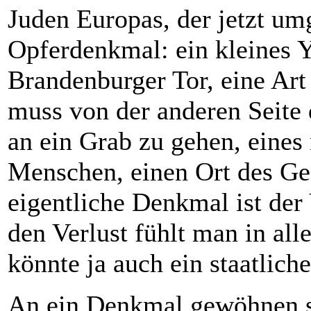
Juden Europas, der jetzt umg
Opferdenkmal: ein kleines
Brandenburger Tor, eine Art
muss von der anderen Seite 
an ein Grab zu gehen, eines
Menschen, einen Ort des Ge
eigentliche Denkmal ist der 
den Verlust fühlt man in al
könnte ja auch ein staatlic
An ein Denkmal gewöhnen si