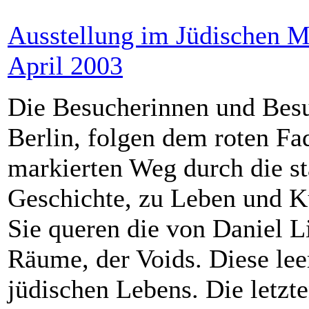
Ausstellung im Jüdischen M
April 2003
Die Besucherinnen und Bes
Berlin, folgen dem roten Fa
markierten Weg durch die st
Geschichte, zu Leben und Ku
Sie queren die von Daniel L
Räume, der Voids. Diese lee
jüdischen Lebens. Die letzt