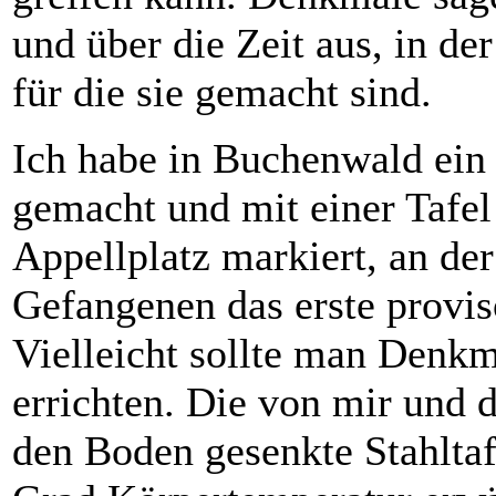
und über die Zeit aus, in de
für die sie gemacht sind.
Ich habe in Buchenwald ein
gemacht und mit einer Tafel
Appellplatz markiert, an de
Gefangenen das erste provis
Vielleicht sollte man Denkm
errichten. Die von mir und 
den Boden gesenkte Stahltaf