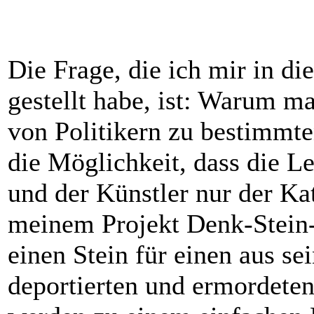
Die Frage, die ich mir in
gestellt habe, ist: Warum m
von Politikern zu bestimmte
die Möglichkeit, dass die L
und der Künstler nur der Kat
meinem Projekt Denk-Stein
einen Stein für einen aus sei
deportierten und ermordete