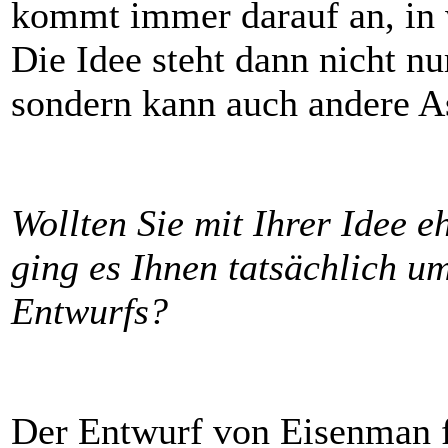
kommt immer darauf an, in 
Die Idee steht dann nicht n
sondern kann auch andere As
Wollten Sie mit Ihrer Idee e
ging es Ihnen tatsächlich u
Entwurfs?
Der Entwurf von Eisenman 