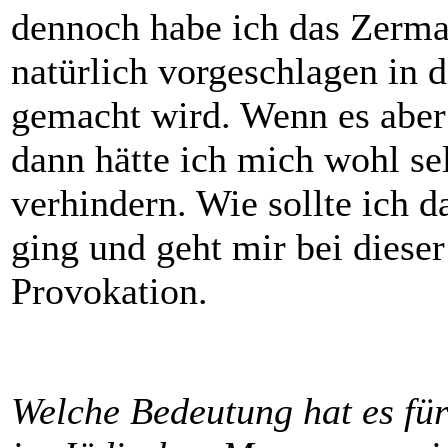
dennoch habe ich das Zerma
natürlich vorgeschlagen in 
gemacht wird. Wenn es aber
dann hätte ich mich wohl sel
verhindern. Wie sollte ich 
ging und geht mir bei dieser
Provokation.
Welche Bedeutung hat es für 