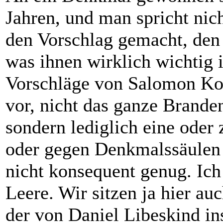
Jahren, und man spricht nic
den Vorschlag gemacht, de
was ihnen wirklich wichtig 
Vorschläge von Salomon Kor
vor, nicht das ganze Brand
sondern lediglich eine ode
oder gegen Denkmalssäulen 
nicht konsequent genug. Ich
Leere. Wir sitzen ja hier au
der von Daniel Libeskind i