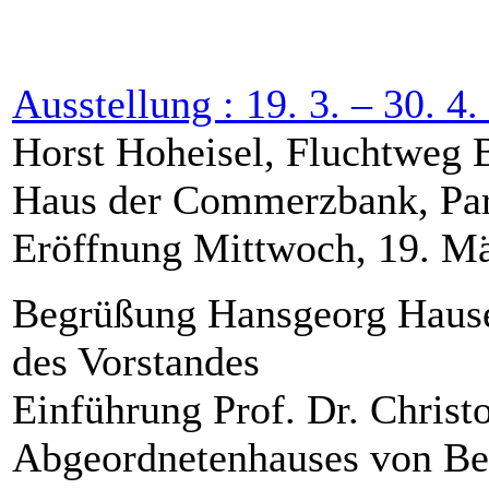
Ausstellung : 19. 3. – 30. 4
Horst Hoheisel, Fluchtweg 
Haus der Commerzbank, Paris
Eröffnung Mittwoch, 19. M
Begrüßung Hansgeorg Hause
des Vorstandes
Einführung Prof. Dr. Christo
Abgeordnetenhauses von Be