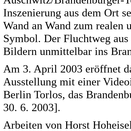
Inszenierung aus dem Ort se
Wand an Wand zum realen und
Symbol. Der Fluchtweg aus 
Bildern unmittelbar ins Bra
Am 3. April 2003 eröffnet 
Ausstellung mit einer Video
Berlin Torlos, das Brandenbu
30. 6. 2003].
Arbeiten von Horst Hoheise