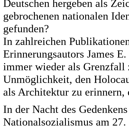
Deutschen hergeben als Zeic
gebrochenen nationalen Ident
gefunden?
In zahlreichen Publikatione
Erinnerungsautors James E.
immer wieder als Grenzfall
Unmöglichkeit, den Holoca
als Architektur zu erinnern, 
In der Nacht des Gedenkens 
Nationalsozialismus am 27. 