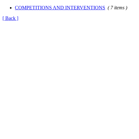
COMPETITIONS AND INTERVENTIONS
( 7 items )
[ Back ]